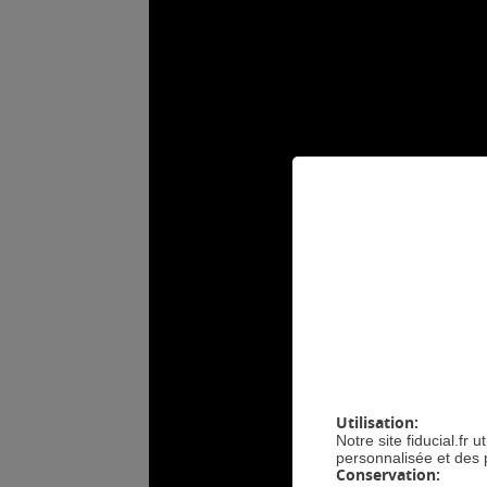
GÉRE
Utilisation:
Notre site fiducial.fr
personnalisée et des 
Conservation: