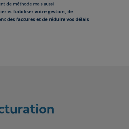
ent de méthode mais aussi
er et fiabiliser votre gestion, de
nt des factures et de réduire vos délais
acturation