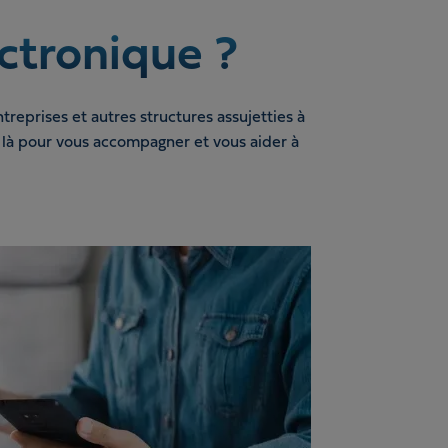
ectronique ?
reprises et autres structures assujetties à
 là pour vous accompagner et vous aider à