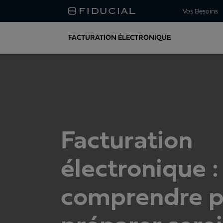
Vos Besoins
FACTURATION ÉLECTRONIQUE
Facturation
électronique :
comprendre p