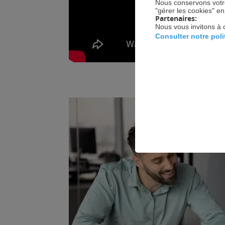
Nous conservons votre
"gérer les cookies" e
Partenaires:
Nous vous invitons à 
Consulter notre pol