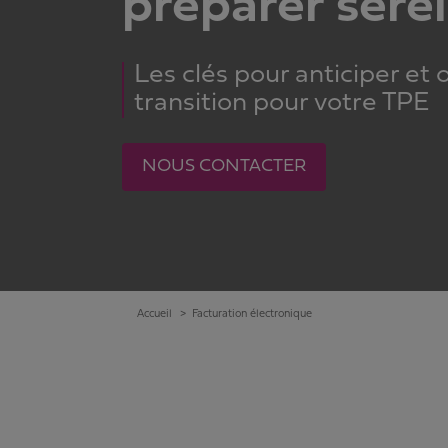
préparer ser
Les clés pour anticiper et 
transition pour votre TPE
NOUS CONTACTER
Accueil
Facturation électronique