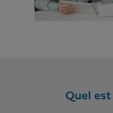
Quel est 