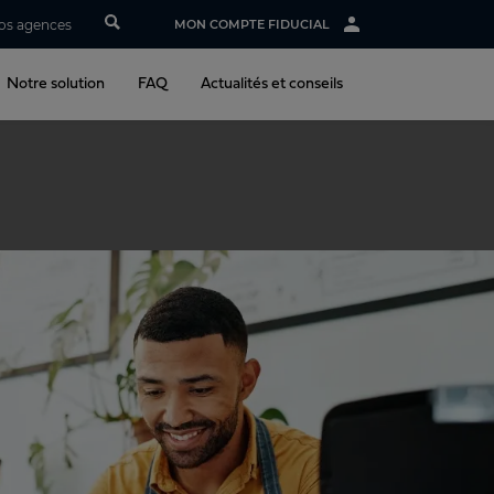
os agences
MON COMPTE FIDUCIAL
Notre solution
FAQ
Actualités et conseils