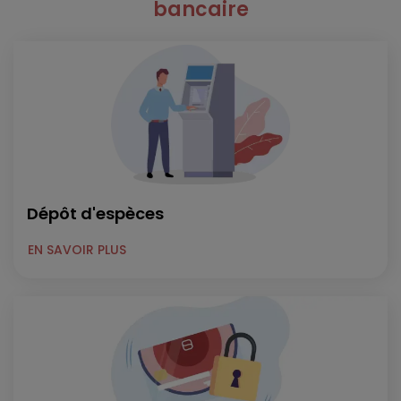
bancaire
Dépôt d'espèces
EN SAVOIR PLUS