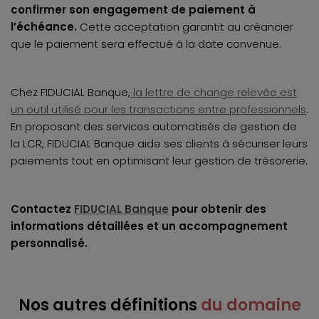
confirmer son engagement de paiement à
l’échéance.
Cette acceptation garantit au créancier
que le paiement sera effectué à la date convenue.
Chez FIDUCIAL Banque,
la lettre de change relevée est
un outil utilisé pour les transactions entre professionnels
.
En proposant des services automatisés de gestion de
la LCR, FIDUCIAL Banque aide ses clients à sécuriser leurs
paiements tout en optimisant leur gestion de trésorerie.
Contactez
FIDUCIAL Banque
pour obtenir des
informations détaillées et un accompagnement
personnalisé.
Nos autres définitions
du domaine