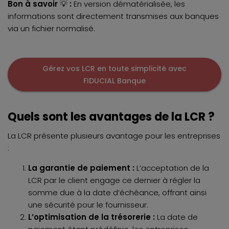
Bon à savoir
💡
:
En version dématérialisée, les
informations sont directement transmises aux banques
via un fichier normalisé.
Gérez vos LCR en toute simplicité avec
FIDUCIAL Banque
Quels sont les avantages de la LCR ?
La LCR présente plusieurs avantage pour les entreprises
:
La garantie de paiement :
L’acceptation de la
LCR par le client engage ce dernier à régler la
somme due à la date d’échéance, offrant ainsi
une sécurité pour le fournisseur.
L’optimisation de la trésorerie :
La date de