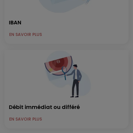
IBAN
EN SAVOIR PLUS
Débit immédiat ou différé
EN SAVOIR PLUS