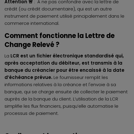
Attention 🚨
: À ne pas confondre avec la
lettre de
crédit
(ou crédit documentaire), qui est un autre
instrument de paiement utilisé principalement dans le
commerce international.
Comment fonctionne la Lettre de
Change Relevé ?
La
LCR est un fichier électronique standardisé qui,
après acceptation du débiteur, est transmis à la
banque du créancier pour être encaissé à la date
d’échéance prévue.
Le fournisseur remplit les
informations relatives à la créance et l'envoie à sa
banque, qui se charge ensuite de collecter le paiement
auprès de la banque du client. L’utilisation de la LCR
simplifie les flux financiers, puisqu’elle automatise le
processus de paiement.