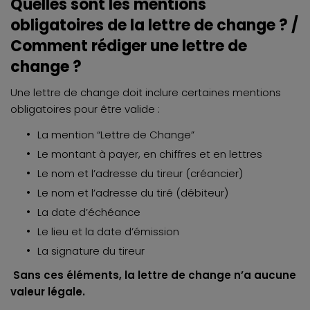
Quelles sont les mentions
obligatoires de la lettre de change ? /
Comment rédiger une lettre de
change ?
Une lettre de change doit inclure certaines mentions
obligatoires pour être valide :
La mention “Lettre de Change”
Le montant à payer, en chiffres et en lettres
Le nom et l’adresse du tireur (créancier)
Le nom et l’adresse du tiré (débiteur)
La date d’échéance
Le lieu et la date d’émission
La signature du tireur
Sans ces éléments, la lettre de change n’a aucune
valeur légale.