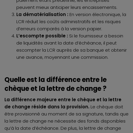
paiement étant prédéfinie, les entreprises
peuvent mieux anticiper leurs encaissements.
La dématérialisation :
En version électronique, la
LCR réduit les coûts administratifs et les risques
d’erreurs comparés à la version papier.
L’escompte possible :
Si le fournisseur a besoin
de liquidités avant la date d’échéance, il peut
escompter la LCR auprès de sa banque et obtenir
une avance, moyennant une commission.
Quelle est la différence entre le
chèque et la lettre de change ?
La différence majeure entre le chèque et la lettre
de change réside dans la provision.
Le chèque doit
être provisionné au moment de sa signature, tandis que
la lettre de change ne nécessite des fonds disponibles
qu’à la date d’échéance. De plus, la lettre de change