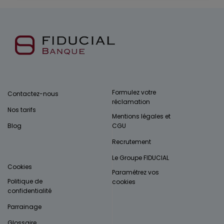
Formulez votre
Contactez-nous
réclamation
Nos tarifs
Mentions légales et
Blog
CGU
Recrutement
Le Groupe FIDUCIAL
Cookies
Paramétrez vos
Politique de
cookies
confidentialité
Parrainage
Glossaire