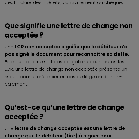
peut inclure des intérêts, contrairement au chèque.
Que signifie une lettre de change non
acceptée ?
Une
LCR non acceptée signifie que le débiteur n’a
pas signé le document pour reconnaître sa dette.
Bien que cela ne soit pas obligatoire pour toutes les
LCR, une lettre de change non acceptée présente un
risque pour le créancier en cas de litige ou de non-
paiement.
Qu’est-ce qu’une lettre de change
acceptée ?
Une
lettre de change acceptée est une lettre de
change que le débiteur (tiré) à signer pour