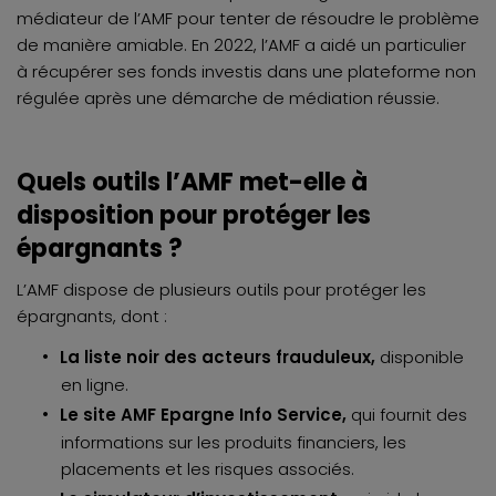
médiateur de l’AMF pour tenter de résoudre le problème
de manière amiable. En 2022, l’AMF a aidé un particulier
à récupérer ses fonds investis dans une plateforme non
régulée après une démarche de médiation réussie.
Quels outils l’AMF met-elle à
disposition pour protéger les
épargnants ?
L’AMF dispose de plusieurs outils pour protéger les
épargnants, dont :
La liste noir des acteurs frauduleux,
disponible
en ligne.
Le site AMF Epargne Info Service,
qui fournit des
informations sur les produits financiers, les
placements et les risques associés.