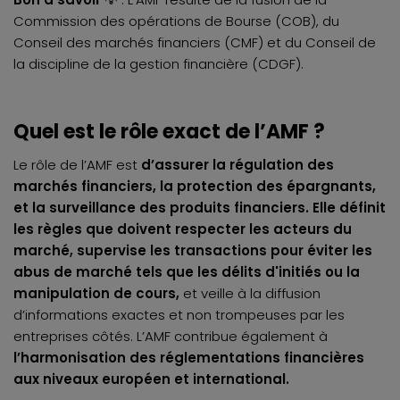
Commission des opérations de Bourse (COB), du
Conseil des marchés financiers (CMF) et du Conseil de
la discipline de la gestion financière (CDGF).
Quel est le rôle exact de l’AMF ?
Le rôle de l’AMF est
d’assurer la régulation des
marchés financiers, la protection des épargnants,
et la surveillance des produits financiers. Elle définit
les règles que doivent respecter les acteurs du
marché, supervise les transactions pour éviter les
abus de marché tels que les délits d'initiés ou la
manipulation de cours,
et veille à la diffusion
d’informations exactes et non trompeuses par les
entreprises côtés. L’AMF contribue également à
l’harmonisation des réglementations financières
aux niveaux européen et international.