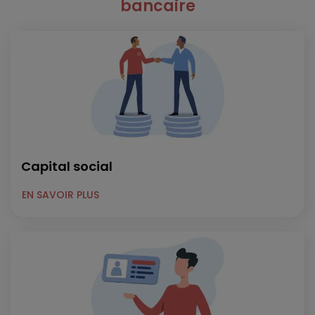
bancaire
Capital social
EN SAVOIR PLUS