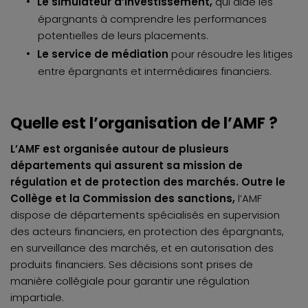
Le simulateur d’investissement,
qui aide les
épargnants à comprendre les performances
potentielles de leurs placements.
Le service de médiation
pour résoudre les litiges
entre épargnants et intermédiaires financiers.
Quelle est l’organisation de l’AMF ?
L’AMF est organisée autour de plusieurs
départements qui assurent sa mission de
régulation et de protection des marchés. Outre le
Collège et la Commission des sanctions,
l’AMF
dispose de départements spécialisés en supervision
des acteurs financiers, en protection des épargnants,
en surveillance des marchés, et en autorisation des
produits financiers. Ses décisions sont prises de
manière collégiale pour garantir une régulation
impartiale.