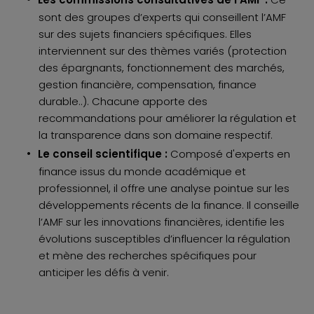
sont des groupes d’experts qui conseillent l’AMF
sur des sujets financiers spécifiques. Elles
interviennent sur des thèmes variés (protection
des épargnants, fonctionnement des marchés,
gestion financière, compensation, finance
durable..). Chacune apporte des
recommandations pour améliorer la régulation et
la transparence dans son domaine respectif.
Le conseil scientifique :
Composé d'experts en
finance issus du monde académique et
professionnel, il offre une analyse pointue sur les
développements récents de la finance. Il conseille
l’AMF sur les innovations financières, identifie les
évolutions susceptibles d’influencer la régulation
et mène des recherches spécifiques pour
anticiper les défis à venir.