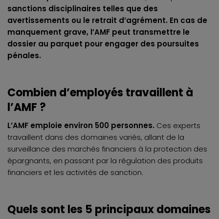
sanctions disciplinaires telles que des
avertissements ou le retrait d’agrément. En cas de
manquement grave, l’AMF peut transmettre le
dossier au parquet pour engager des poursuites
pénales.
Combien d’employés travaillent à
l’AMF ?
L’AMF emploie environ 500 personnes.
Ces experts
travaillent dans des domaines variés, allant de la
surveillance des marchés financiers à la protection des
épargnants, en passant par la régulation des produits
financiers et les activités de sanction.
Quels sont les 5 principaux domaines