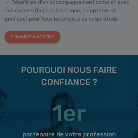
✔
Bénéficiez d'un accompagnement complet avec
nos experts (logiciel technique, comptable et
juridique) pour tous les projets de votre étude
DEMANDER UNE DÉMO
POURQUOI NOUS FAIRE
CONFIANCE ?
1er
partenaire de votre profession