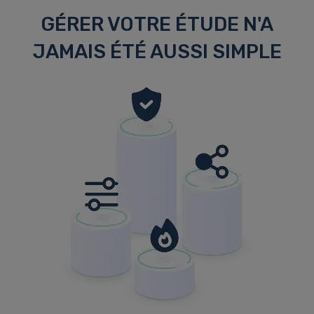
GÉRER VOTRE ÉTUDE N'A
JAMAIS ÉTÉ AUSSI SIMPLE