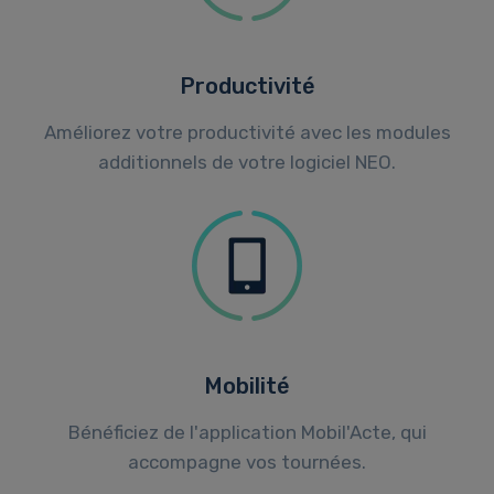
Productivité
Améliorez votre productivité avec les modules
additionnels de votre logiciel NEO.
Mobilité
Bénéficiez de l'application Mobil'Acte, qui
accompagne vos tournées.