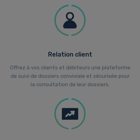
Relation client
Offrez à vos clients et débiteurs une plateforme
de suivi de dossiers conviviale et sécurisée pour
la consultation de leur dossiers.