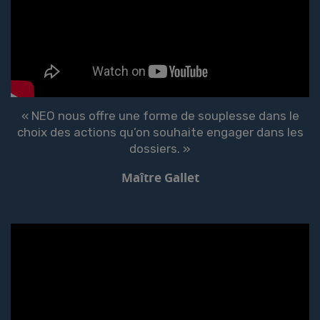
« NEO nous offre une forme de souplesse dans le
choix des actions qu’on souhaite engager dans les
dossiers. »
Maître Gallet