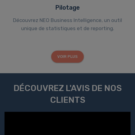
Pilotage
Découvrez NEO Business Intelligence, un outil
unique de statistiques et de reporting.
VOIR PLUS
DÉCOUVREZ L'AVIS DE NOS
CLIENTS