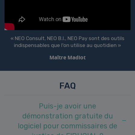
« NEO Consult, NEO B.I., NEO Pay sont des outils
indispensables que l'on utilise au quotidien »
Maître Madiot
FAQ
Puis-je avoir une
démonstration gratuite du
logiciel pour commissaires de