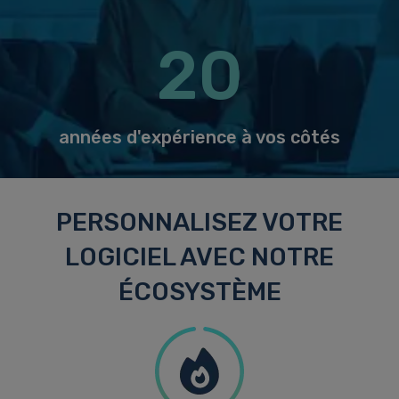
20
années d'expérience à vos côtés
PERSONNALISEZ VOTRE
LOGICIEL AVEC NOTRE
ÉCOSYSTÈME