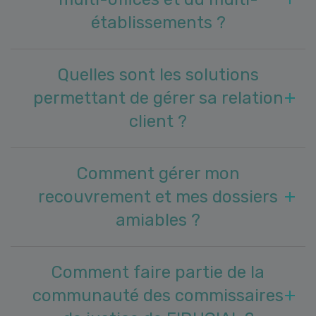
établissements ?
Quelles sont les solutions
permettant de gérer sa relation
client ?
Comment gérer mon
recouvrement et mes dossiers
amiables ?
Comment faire partie de la
communauté des commissaires