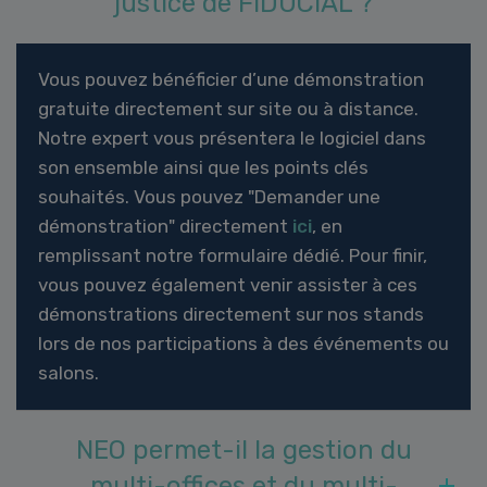
justice de FIDUCIAL ?
Vous pouvez bénéficier d’une démonstration
gratuite directement sur site ou à distance.
Notre expert vous présentera le logiciel dans
son ensemble ainsi que les points clés
souhaités. Vous pouvez "Demander une
démonstration" directement
ici
, en
remplissant notre formulaire dédié. Pour finir,
vous pouvez également venir assister à ces
démonstrations directement sur nos stands
lors de nos participations à des événements ou
salons.
NEO permet-il la gestion du
multi-offices et du multi-