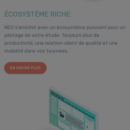
ÉCOSYSTÈME RICHE
NEO s'enrichit avec un écosystème puissant pour un
pilotage de votre étude. Toujours plus de
productivité, une relation client de qualité et une
mobilité dans vos tournées.
EN SAVOIR PLUS