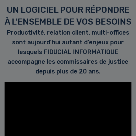
UN LOGICIEL POUR RÉPONDRE
À L'ENSEMBLE DE VOS BESOINS
Productivité, relation client, multi-offices
sont aujourd’hui autant d’enjeux pour
lesquels FIDUCIAL INFORMATIQUE
accompagne les commissaires de justice
depuis plus de 20 ans.