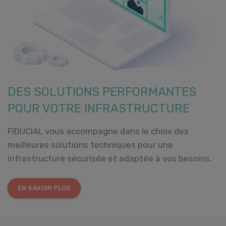
DES SOLUTIONS PERFORMANTES
POUR VOTRE INFRASTRUCTURE
FIDUCIAL vous accompagne dans le choix des
meilleures solutions techniques pour une
infrastructure sécurisée et adaptée à vos besoins.
EN SAVOIR PLUS