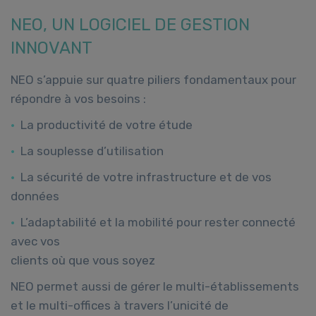
NEO, UN LOGICIEL DE GESTION
INNOVANT
NEO s’appuie sur quatre piliers fondamentaux pour
répondre à vos besoins :
•
La productivité de votre étude
•
La souplesse d’utilisation
•
La sécurité de votre infrastructure et de vos
données
•
L’adaptabilité et la mobilité pour rester connecté
avec vos
clients où que vous soyez
NEO permet aussi de gérer le multi-établissements
et le multi-offices à travers l’unicité de