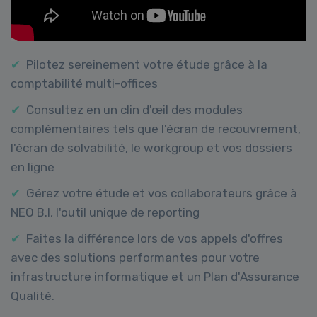
✔
Pilotez sereinement votre étude grâce à la
comptabilité multi-offices
✔
Consultez en un clin d'œil des modules
complémentaires tels que l'écran de recouvrement,
l'écran de solvabilité, le workgroup et vos dossiers
en ligne
✔
Gérez votre étude et vos collaborateurs grâce à
NEO B.I, l'outil unique de reporting
✔
Faites la différence lors de vos appels d'offres
avec des solutions performantes pour votre
infrastructure informatique et un Plan d'Assurance
Qualité.