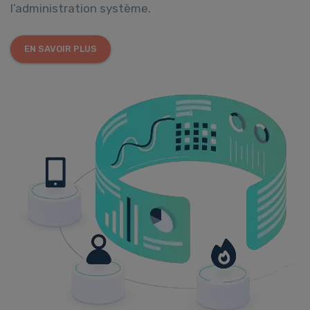
l’administration système.
EN SAVOIR PLUS