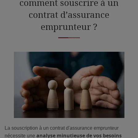
comment souscrire à un
contrat d’assurance
emprunteur ?
La souscription à un contrat d'assurance emprunteur
analyse minutieuse de vos besoins
nécessite une