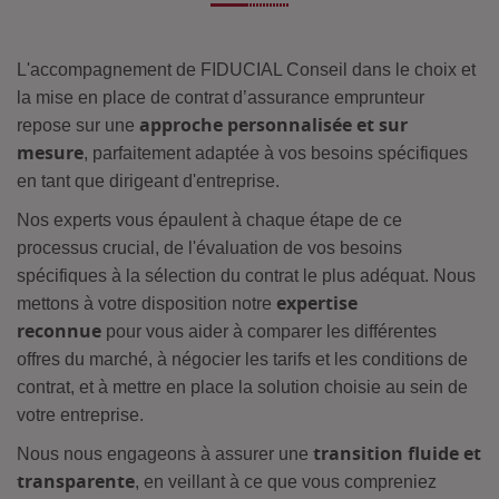
L'accompagnement de FIDUCIAL Conseil dans le choix et
la mise en place de contrat d’assurance emprunteur
approche personnalisée et sur
repose sur une
mesure
, parfaitement adaptée à vos besoins spécifiques
en tant que dirigeant d'entreprise.
Nos experts vous épaulent à chaque étape de ce
processus crucial, de l'évaluation de vos besoins
spécifiques à la sélection du contrat le plus adéquat. Nous
expertise
mettons à votre disposition notre
reconnue
pour vous aider à comparer les différentes
offres du marché, à négocier les tarifs et les conditions de
contrat, et à mettre en place la solution choisie au sein de
votre entreprise.
transition fluide et
Nous nous engageons à assurer une
transparente
, en veillant à ce que vous compreniez