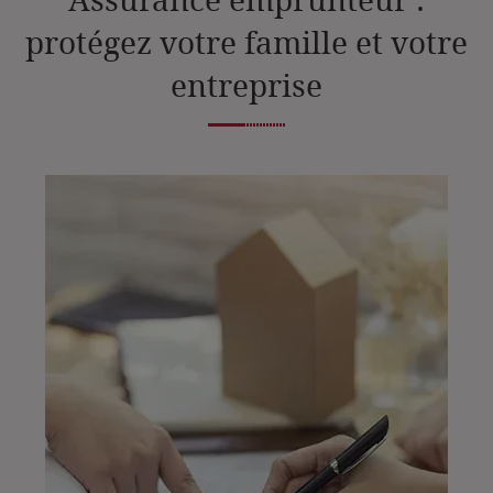
protégez votre famille et votre
entreprise