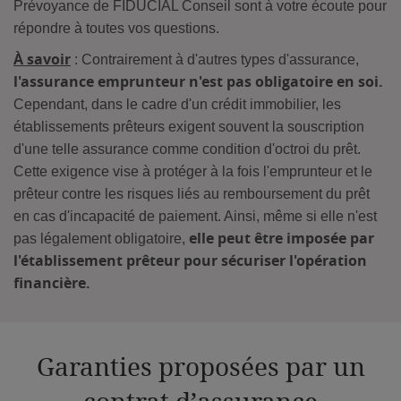
Prévoyance de FIDUCIAL Conseil sont à votre écoute pour
répondre à toutes vos questions.
À savoir
: Contrairement à d'autres types d'assurance,
l'assurance emprunteur n'est pas obligatoire en soi.
Cependant, dans le cadre d'un crédit immobilier, les
établissements prêteurs exigent souvent la souscription
d'une telle assurance comme condition d'octroi du prêt.
Cette exigence vise à protéger à la fois l'emprunteur et le
prêteur contre les risques liés au remboursement du prêt
en cas d'incapacité de paiement. Ainsi, même si elle n'est
elle peut être imposée par
pas légalement obligatoire,
l'établissement prêteur pour sécuriser l'opération
financière.
Garanties proposées par un