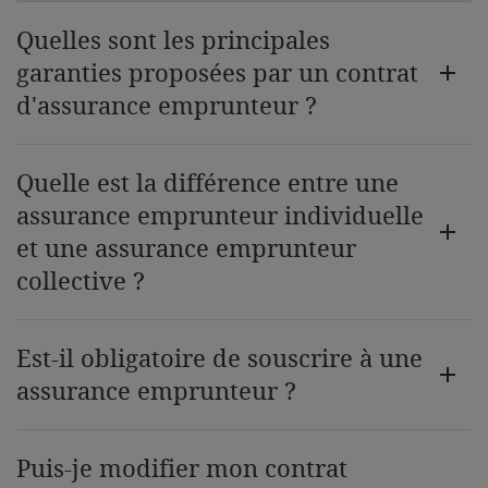
Quelles sont les principales
garanties proposées par un contrat
d'assurance emprunteur ?
Quelle est la différence entre une
assurance emprunteur individuelle
et une assurance emprunteur
collective ?
Est-il obligatoire de souscrire à une
assurance emprunteur ?
Puis-je modifier mon contrat