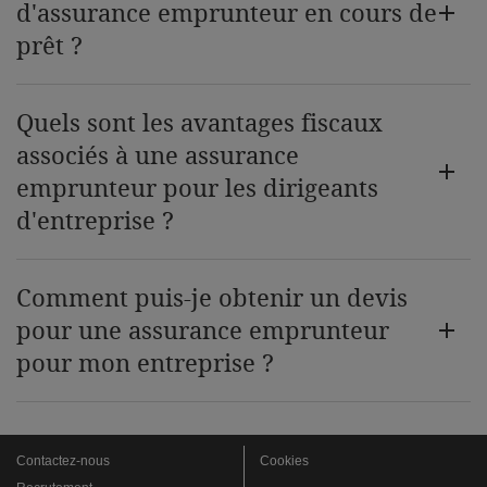
d'assurance emprunteur en cours de
prêt ?
Quels sont les avantages fiscaux
associés à une assurance
emprunteur pour les dirigeants
d'entreprise ?
Comment puis-je obtenir un devis
pour une assurance emprunteur
pour mon entreprise ?
Contactez-nous
Cookies