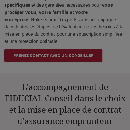
spécifiques
vous
et des garanties nécessaires pour
protéger vous, votre famille et votre
entreprise.
Notre équipe d'experts vous accompagne
dans toutes les étapes, de l'évaluation de vos besoins à la
mise en place du contrat, pour une souscription simplifiée
et une protection optimale.
PRENEZ CONTACT AVEC UN CONSEILLER
L’accompagnement de
FIDUCIAL Conseil dans le choix
et la mise en place de contrat
d’assurance emprunteur