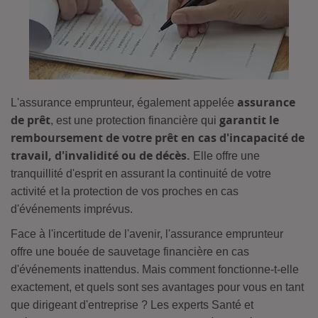
assurance
L'assurance emprunteur, également appelée
de prêt
garantit le
, est une protection financière qui
remboursement de votre prêt en cas d'incapacité de
travail, d'invalidité ou de décès.
Elle offre une
tranquillité d'esprit en assurant la continuité de votre
activité et la protection de vos proches en cas
d'événements imprévus.
Face à l'incertitude de l'avenir, l'assurance emprunteur
offre une bouée de sauvetage financière en cas
d'événements inattendus. Mais comment fonctionne-t-elle
exactement, et quels sont ses avantages pour vous en tant
que dirigeant d'entreprise ? Les experts Santé et