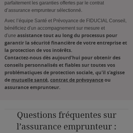
parfaitement les garanties offertes par le contrat
d’assurance emprunteur sélectionné.
Avec l’équipe Santé et Prévoyance de FIDUCIAL Conseil,
bénéficiez d'un accompagnement sur mesure et
assistance tout au long du processus pour
d'une
garantir la sécurité financière de votre entreprise et
la protection de vos intérêts.
Contactez-nous dès aujourd'hui pour obtenir des
conseils personnalisés et fiables sur toutes vos
problématiques de protection sociale, qu'il s'agisse
de
mutuelle santé
,
contrat de prévoyance
ou
assurance emprunteur.
Questions fréquentes sur
l’assurance emprunteur :