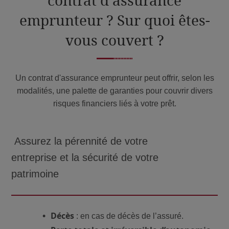
contrat d’assurance
emprunteur ? Sur quoi êtes-
vous couvert ?
Un contrat d'assurance emprunteur peut offrir, selon les
modalités, une palette de garanties pour couvrir divers
risques financiers liés à votre prêt.
Assurez la pérennité de votre
entreprise et la sécurité de votre
patrimoine
Décès
: en cas de décès de l’assuré.