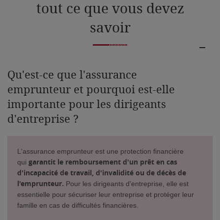
tout ce que vous devez
savoir
Qu'est-ce que l'assurance
emprunteur et pourquoi est-elle
importante pour les dirigeants
d'entreprise ?
L'assurance emprunteur est une protection financière
garantit le remboursement d'un prêt en cas
qui
d'incapacité de travail, d'invalidité ou de décès de
l'emprunteur.
Pour les dirigeants d'entreprise, elle est
essentielle pour sécuriser leur entreprise et protéger leur
famille en cas de difficultés financières.