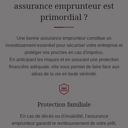
assurance emprunteur est
primordial ?
Une bonne assurance emprunteur constitue un
investissement essentiel pour sécuriser votre entreprise et
protéger vos proches en cas d'imprévu.
En anticipant les risques et en assurant une protection
financière adéquate, elle vous permet de faire face aux
aléas de la vie en toute sérénité.
Protection familiale
En cas de décès ou d'invalidité, l'assurance
emprunteur garantit le remboursement de votre prêt,