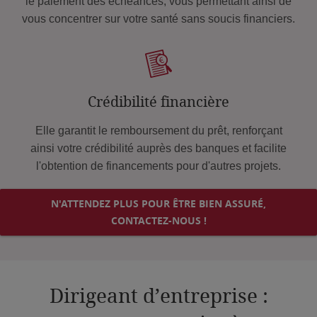
le paiement des échéances, vous permettant ainsi de
vous concentrer sur votre santé sans soucis financiers.
Crédibilité financière
Elle garantit le remboursement du prêt, renforçant
ainsi votre crédibilité auprès des banques et facilite
l'obtention de financements pour d'autres projets.
N'ATTENDEZ PLUS POUR ÊTRE BIEN ASSURÉ,
CONTACTEZ-NOUS !
Dirigeant d’entreprise :