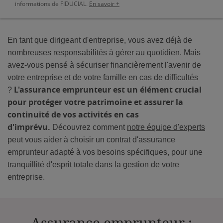
informations de FIDUCIAL.
En savoir +
En tant que dirigeant d'entreprise, vous avez déjà de
nombreuses responsabilités à gérer au quotidien. Mais
avez-vous pensé à sécuriser financièrement l'avenir de
votre entreprise et de votre famille en cas de difficultés
L'assurance emprunteur est un élément crucial
?
pour protéger votre patrimoine et assurer la
continuité de vos activités en cas
d'imprévu.
Découvrez comment
notre équipe d'experts
peut vous aider à choisir un contrat d'assurance
emprunteur adapté à vos besoins spécifiques, pour une
tranquillité d'esprit totale dans la gestion de votre
entreprise.
Assurance emprunteur :