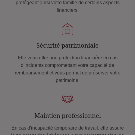
protégeant ainsi votre famille de certains aspects
financiers.
Sécurité patrimoniale
Elle vous offre une protection financière en cas
d'incidents compromettant votre capacité de
remboursement et vous permet de préserver votre
patrimoine.
Maintien professionnel
En cas d'incapacité temporaire de travail, elle assure