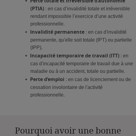
Perte totale et irréversible d’autonomie
(PTIA)
: en cas d’invalidité totale et irréversible
rendant impossible l’exercice d’une activité
professionnelle.
Invalidité permanente
: en cas d'invalidité
permanente, qu'elle soit totale (IPT) ou partielle
(IPP).
Incapacité temporaire de travail (ITT)
: en
cas d'incapacité temporaire de travail due à une
maladie ou à un accident, totale ou partielle.
Perte d’emploi
: en cas de licenciement ou de
cessation involontaire de l'activité
professionnelle.
Pourquoi avoir une bonne