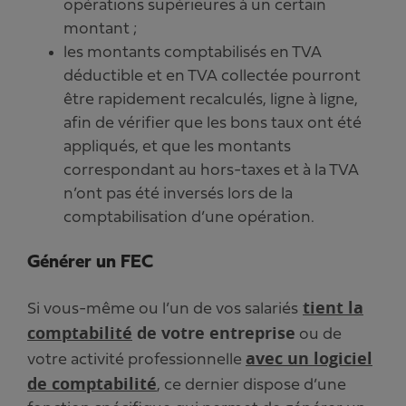
opérations supérieures à un certain
montant ;
les montants comptabilisés en TVA
déductible et en TVA collectée pourront
être rapidement recalculés, ligne à ligne,
afin de vérifier que les bons taux ont été
appliqués, et que les montants
correspondant au hors-taxes et à la TVA
n’ont pas été inversés lors de la
comptabilisation d’une opération.
Générer un FEC
tient la
Si vous-même ou l’un de vos salariés
comptabilité
de votre entreprise
ou de
avec un logiciel
votre activité professionnelle
de comptabilité
, ce dernier dispose d’une