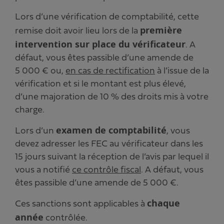
Lors d’une vérification de comptabilité, cette
première
remise doit avoir lieu lors de la
intervention sur place du vérificateur
. A
défaut, vous êtes passible d’une amende de
5 000 € ou,
en cas de rectification
à l’issue de la
vérification et si le montant est plus élevé,
d’une majoration de 10 % des droits mis à votre
charge.
examen de comptabilité
Lors d’un
, vous
devez adresser les FEC au vérificateur dans les
15 jours suivant la réception de l’avis par lequel il
vous a notifié
ce contrôle fiscal
. A défaut, vous
êtes passible d’une amende de 5 000 €.
chaque
Ces sanctions sont applicables à
année
contrôlée.