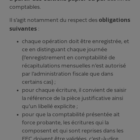
comptables.
obligations
Il s’agit notamment du respect des
suivantes
:
chaque opération doit être enregistrée, et
ce en distinguant chaque journée
(l’enregistrement en comptabilité de
récapitulations mensuelles n’est autorisé
par l’administration fiscale que dans
certains cas) ;
pour chaque écriture, il convient de saisir
la référence de la pièce justificative ainsi
qu’un libellé explicite ;
pour que la comptabilité présentée ait
force probante, les écritures qui la
composent et qui sont reprises dans les
FEC doivent être validées, c'est-à-dire