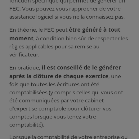
fonction spécifique qui permet de générer un
FEC. Vous pouvez vous rapprocher de votre
assistance logiciel si vous ne la connaissez pas.
être généré à tout
En théorie, le FEC peut
moment
, à condition bien sûr de respecter les
règles applicables pour sa remise au
vérificateur.
il est conseillé de le générer
En pratique,
après la clôture de chaque exercice
, une
fois que toutes les écritures ont été
comptabilisées (y compris celles qui vous ont
été communiquées par votre
cabinet
d’expertise comptable
pour clôturer vos
comptes lorsque vous tenez votre
comptabilité).
Lorsque la comptabilité de votre entreprise ou