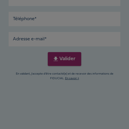
Téléphone*
Adresse e-mail*
Valider
En validant, j'accepte d'être contacté(e) et de recevoir des informations de
FIDUCIAL.
En savoir +