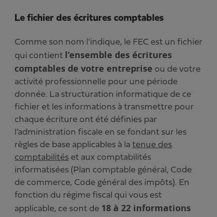
Le fichier des écritures comptables
Comme son nom l’indique, le FEC est un fichier
l’ensemble des écritures
qui contient
comptables de votre entreprise
ou de votre
activité professionnelle pour une période
donnée. La structuration informatique de ce
fichier et les informations à transmettre pour
chaque écriture ont été définies par
l’administration fiscale en se fondant sur les
règles de base applicables à la
tenue des
comptabilités
et aux comptabilités
informatisées (Plan comptable général, Code
de commerce, Code général des impôts). En
fonction du régime fiscal qui vous est
18 à 22 informations
applicable, ce sont de