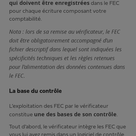
qui doivent être enregistrées
dans le FEC
pour chaque écriture composant votre
comptabilité.
Nota : lors de sa remise au vérificateur, le FEC
doit être obligatoirement accompagné d’un
fichier descriptif dans lequel sont indiquées les
spécificités techniques et les règles retenues
pour l’alimentation des données contenues dans
le FEC.
La base du contrôle
L’exploitation des FEC par le vérificateur
une des bases de son contrôle
constitue
.
Tout d’abord, le vérificateur intègre les FEC que
vous lui avez remis dans un logiciel de contrôle