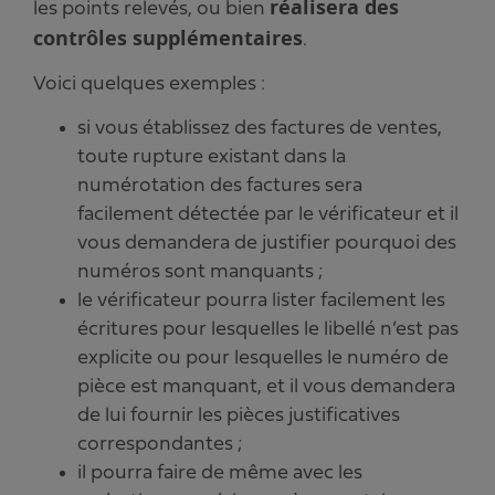
réalisera des
les points relevés, ou bien
contrôles supplémentaires
.
Voici quelques exemples :
si vous établissez des factures de ventes,
toute rupture existant dans la
numérotation des factures sera
facilement détectée par le vérificateur et il
vous demandera de justifier pourquoi des
numéros sont manquants ;
le vérificateur pourra lister facilement les
écritures pour lesquelles le libellé n’est pas
explicite ou pour lesquelles le numéro de
pièce est manquant, et il vous demandera
de lui fournir les pièces justificatives
correspondantes ;
il pourra faire de même avec les