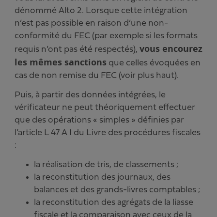
dénommé Alto 2. Lorsque cette intégration
n’est pas possible en raison d’une non-
conformité du FEC (par exemple si les formats
vous encourez
requis n’ont pas été respectés),
les mêmes sanctions
que celles évoquées en
cas de non remise du FEC (voir plus haut).
Puis, à partir des données intégrées, le
vérificateur ne peut théoriquement effectuer
que des opérations « simples » définies par
l’article L 47 A I du Livre des procédures fiscales
:
la réalisation de tris, de classements ;
la reconstitution des journaux, des
balances et des grands-livres comptables ;
la reconstitution des agrégats de la liasse
fiscale et la comparaison avec ceux de la