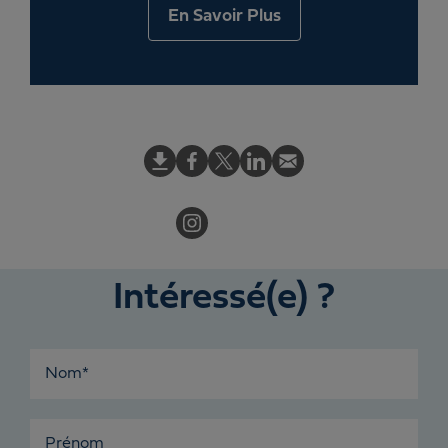
En Savoir Plus
Intéressé(e) ?
Nom*
Prénom