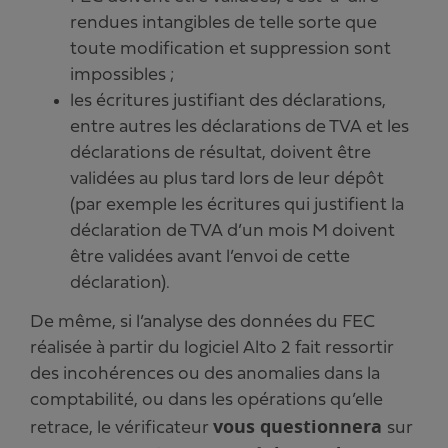
rendues intangibles de telle sorte que
toute modification et suppression sont
impossibles ;
les écritures justifiant des déclarations,
entre autres les déclarations de TVA et les
déclarations de résultat, doivent être
validées au plus tard lors de leur dépôt
(par exemple les écritures qui justifient la
déclaration de TVA d’un mois M doivent
être validées avant l’envoi de cette
déclaration).
De même, si l’analyse des données du FEC
réalisée à partir du logiciel Alto 2 fait ressortir
des incohérences ou des anomalies dans la
comptabilité, ou dans les opérations qu’elle
vous questionnera
retrace, le vérificateur
sur