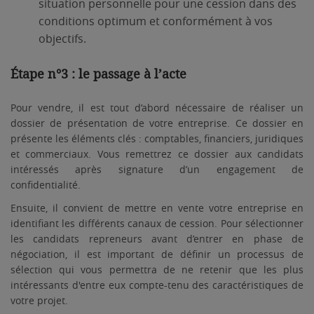
situation personnelle pour une cession dans des
conditions optimum et conformément à vos
objectifs.
Étape n°3 : le passage à l’acte
Pour vendre, il est tout d’abord nécessaire de réaliser un
dossier de présentation de votre entreprise. Ce dossier en
présente les éléments clés : comptables, financiers, juridiques
et commerciaux. Vous remettrez ce dossier aux candidats
intéressés après signature d’un engagement de
confidentialité.
Ensuite, il convient de mettre en vente votre entreprise en
identifiant les différents canaux de cession. Pour sélectionner
les candidats repreneurs avant d’entrer en phase de
négociation, il est important de définir un processus de
sélection qui vous permettra de ne retenir que les plus
intéressants d'entre eux compte-tenu des caractéristiques de
votre projet.