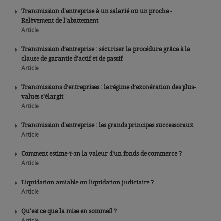
Transmission d'entreprise à un salarié ou un proche -
Relèvement de l'abattement
Article
Transmission d’entreprise : sécuriser la procédure grâce à la
clause de garantie d’actif et de passif
Article
Transmissions d’entreprises : le régime d’exonération des plus-
values s’élargit
Article
Transmission d'entreprise : les grands principes successoraux
Article
Comment estime-t-on la valeur d’un fonds de commerce ?
Article
Liquidation amiable ou liquidation judiciaire ?
Article
Qu'est ce que la mise en sommeil ?
Article