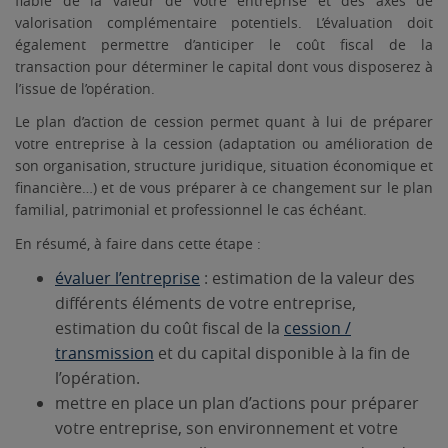
fiable de la valeur de votre entreprise et des axes de
valorisation complémentaire potentiels. L’évaluation doit
également permettre d’anticiper le coût fiscal de la
transaction pour déterminer le capital dont vous disposerez à
l’issue de l’opération.
Le plan d’action de cession permet quant à lui de préparer
votre entreprise à la cession (adaptation ou amélioration de
son organisation, structure juridique, situation économique et
financière…) et de vous préparer à ce changement sur le plan
familial, patrimonial et professionnel le cas échéant.
En résumé, à faire dans cette étape :
évaluer l’entreprise
: estimation de la valeur des
différents éléments de votre entreprise,
estimation du coût fiscal de la
cession /
transmission
et du capital disponible à la fin de
l’opération.
mettre en place un plan d’actions pour préparer
votre entreprise, son environnement et votre