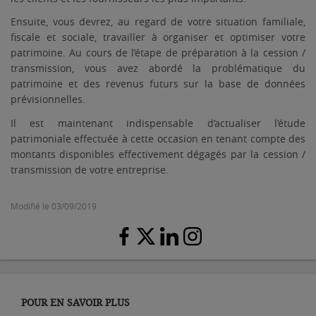
Ensuite, vous devrez, au regard de votre situation familiale,
fiscale et sociale, travailler à organiser et optimiser votre
patrimoine. Au cours de l’étape de préparation à la cession /
transmission, vous avez abordé la problématique du
patrimoine et des revenus futurs sur la base de données
prévisionnelles.
Il est maintenant indispensable d’actualiser l’étude
patrimoniale effectuée à cette occasion en tenant compte des
montants disponibles effectivement dégagés par la cession /
transmission de votre entreprise.
Modifié le 03/09/2019
POUR EN SAVOIR PLUS