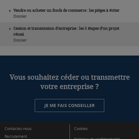
Vendre ou acheter un fonds de commerce : les pièges à éviter
Dossier
Cession et transmission d’entreprise : les 5 étapes d’un projet
réussi
Dossier
Vous souhaitez céder ou transmettre
votre entreprise ?
JE ME FAIS CONSEILLER
Contactez-nous
Cookies
Recrutement
Politique de confidentialité