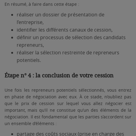
En résumé, à faire dans cette étape :
réaliser un dossier de présentation de
l’entreprise,
identifier les différents canaux de cession,
définir un processus de sélection des candidats
repreneurs,
réaliser la sélection restreinte de repreneurs
potentiels.
Étape n° 4 : la conclusion de votre cession
Une fois les repreneurs potentiels sélectionnés, vous entrez
en phase de négociation avec eux. À ce stade, n’oubliez pas
que le prix de cession sur lequel vous allez négocier est
important, mais qu’il ne constitue qu’un des éléments de la
négociation. Il est fondamental que les parties s’accordent sur
un ensemble d’éléments :
partage des coûts sociaux (prise en charge des