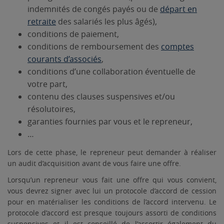
indemnités de congés payés ou de
départ en
retraite
des salariés les plus âgés),
conditions de paiement,
conditions de remboursement des
comptes
courants d’associés
,
conditions d’une collaboration éventuelle de
votre part,
contenu des clauses suspensives et/ou
résolutoires,
garanties fournies par vous et le repreneur,
…
Lors de cette phase, le repreneur peut demander à réaliser
un audit d’acquisition avant de vous faire une offre.
Lorsqu’un repreneur vous fait une offre qui vous convient,
vous devrez signer avec lui un protocole d’accord de cession
pour en matérialiser les conditions de l’accord intervenu. Le
protocole d’accord est presque toujours assorti de conditions
suspensives et il est conseillé de l’assortir également du