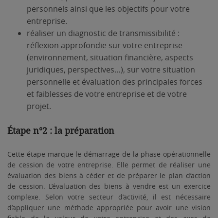
personnels ainsi que les objectifs pour votre
entreprise.
réaliser un diagnostic de transmissibilité :
réflexion approfondie sur votre entreprise
(environnement, situation financière, aspects
juridiques, perspectives…), sur votre situation
personnelle et évaluation des principales forces
et faiblesses de votre entreprise et de votre
projet.
Étape n°2 : la préparation
Cette étape marque le démarrage de la phase opérationnelle
de cession de votre entreprise. Elle permet de réaliser une
évaluation des biens à céder et de préparer le plan d’action
de cession. L’évaluation des biens à vendre est un exercice
complexe. Selon votre secteur d’activité, il est nécessaire
d’appliquer une méthode appropriée pour avoir une vision