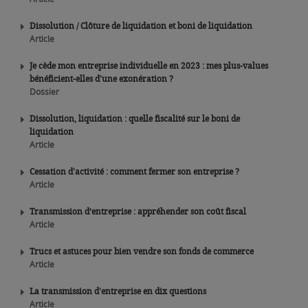
Dissolution / Clôture de liquidation et boni de liquidation
Article
Je cède mon entreprise individuelle en 2023 : mes plus-values
bénéficient-elles d'une exonération ?
Dossier
Dissolution, liquidation : quelle fiscalité sur le boni de
liquidation
Article
Cessation d'activité : comment fermer son entreprise ?
Article
Transmission d’entreprise : appréhender son coût fiscal
Article
Trucs et astuces pour bien vendre son fonds de commerce
Article
La transmission d'entreprise en dix questions
Article