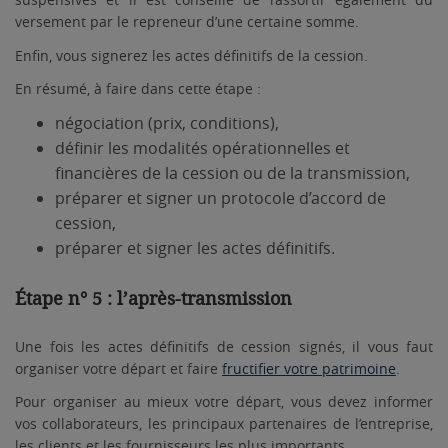
versement par le repreneur d’une certaine somme.
Enfin, vous signerez les actes définitifs de la cession.
En résumé, à faire dans cette étape :
négociation (prix, conditions),
définir les modalités opérationnelles et
financières de la cession ou de la transmission,
préparer et signer un protocole d’accord de
cession,
préparer et signer les actes définitifs.
Étape n° 5 : l’après-transmission
Une fois les actes définitifs de cession signés, il vous faut
organiser votre départ et faire
fructifier votre patrimoine
.
Pour organiser au mieux votre départ, vous devez informer
vos collaborateurs, les principaux partenaires de l’entreprise,
les clients et les fournisseurs les plus importants.