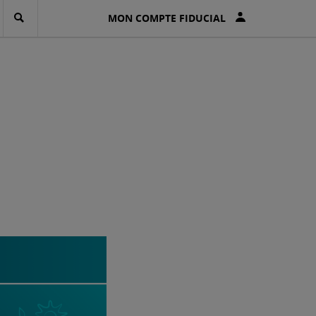
MON COMPTE FIDUCIAL