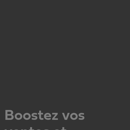
Boostez vos