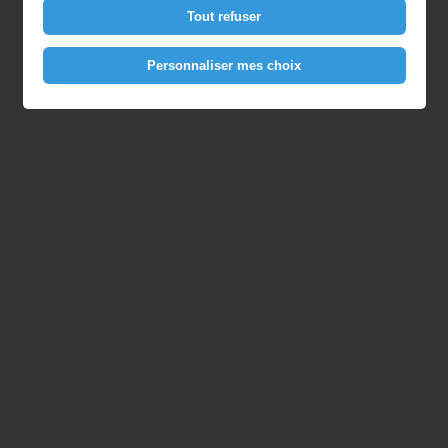
Tout refuser
Personnaliser mes choix