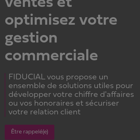
ventes et
optimisez votre
gestion
commerciale
FIDUCIAL vous propose un
ensemble de solutions utiles pour
développer votre chiffre d'affaires
ou vos honoraires et sécuriser
votre relation client
Être rappelé(e)