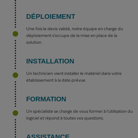
DÉPLOIEMENT
Une fois le devis validé, notre équipe en charge du
déploiement s'occupe de la mise en place de la
solution.
INSTALLATION
Un technicien vient installer le matériel dans votre
établissement à la date prévue.
FORMATION
Un spécialiste se charge de vous former à l'utilisation du
logiciel et répond à toutes vos questions.
ASSISTANCE