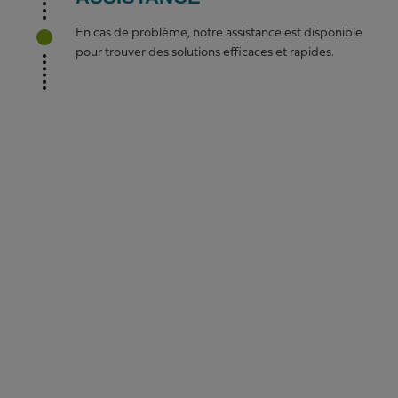
En cas de problème, notre assistance est disponible
pour trouver des solutions efficaces et rapides.
Pointex en quelques chiffres