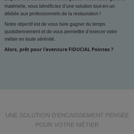
matérielle, vous bénéficiez d’une solution tout-en-un
dédiée aux professionnels de la restauration !
Notre objectif est de vous faire gagner du temps
quotidiennement et de vous permettre d’exercer votre
métier en toute sérénité.
Alors, prêt pour l'aventure FIDUCIAL Pointex ?
UNE SOLUTION D'ENCAISSEMENT PENSÉE
POUR VOTRE MÉTIER