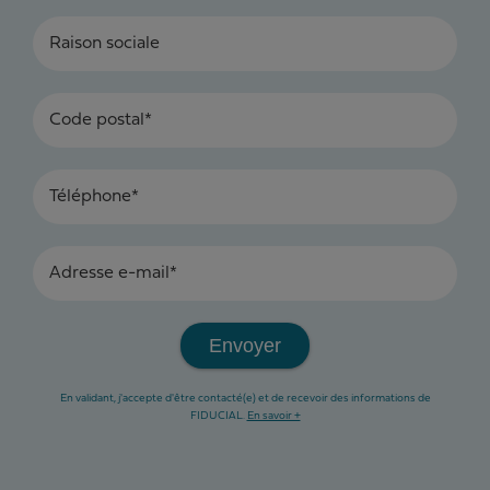
Raison sociale
Code postal*
Téléphone*
Adresse e-mail*
Envoyer
En validant, j'accepte d'être contacté(e) et de recevoir des informations de
FIDUCIAL.
En savoir +