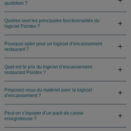
quotidien ?
Quelles sont les principales fonctionnalités du
logiciel Pointex ?
Pourquoi opter pour un logiciel d’encaissement
restaurant ?
Quel est le prix du logiciel d’encaissement
restaurant Pointex ?
Proposez-vous du matériel avec le logiciel
d’encaissement ?
Peut-on s’équiper d’un pack de caisse
enregistreuse ?