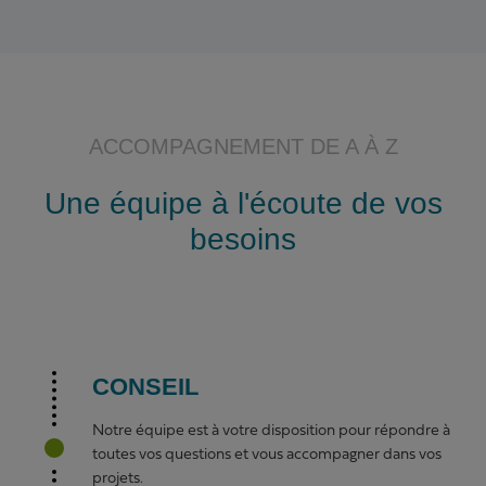
ACCOMPAGNEMENT DE A À Z
Une équipe à l'écoute de vos
besoins
CONSEIL
Notre équipe est à votre disposition pour répondre à
toutes vos questions et vous accompagner dans vos
projets.