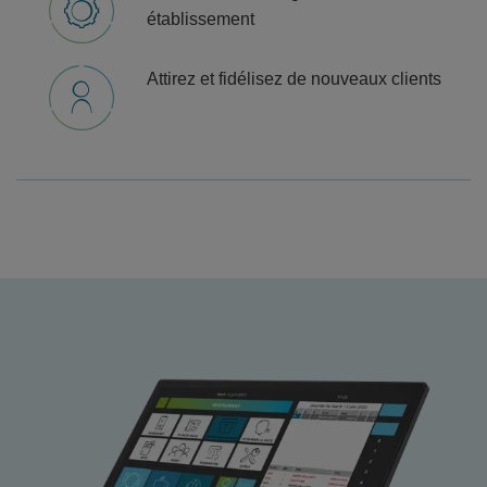
établissement
Attirez et fidélisez de nouveaux clients