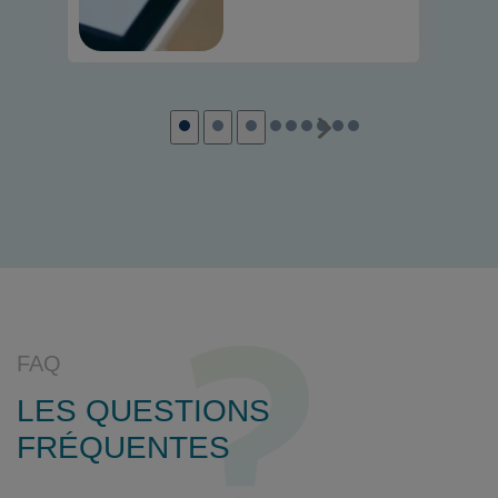
FAQ
LES QUESTIONS
FRÉQUENTES