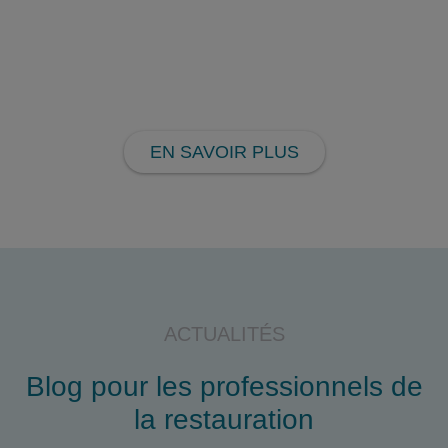
utilisateurs
EN SAVOIR PLUS
ACTUALITÉS
Blog pour les professionnels de
la restauration