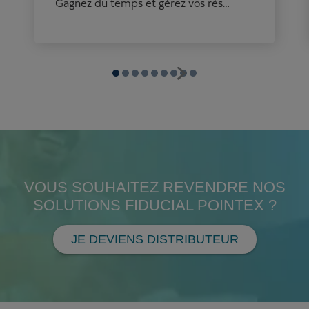
Gagnez du temps et gérez vos réservations comme un chef !
VOUS SOUHAITEZ REVENDRE NOS
SOLUTIONS FIDUCIAL POINTEX ?
JE DEVIENS DISTRIBUTEUR