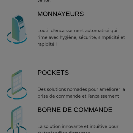
vente.
MONNAYEURS
L'outil d'encaissement automatisé qui
rime avec hygiène, sécurité, simplicité et
rapidité !
POCKETS
Des solutions nomades pour améliorer la
prise de commande et l'encaissement
BORNE DE COMMANDE
La solution innovante et intuitive pour