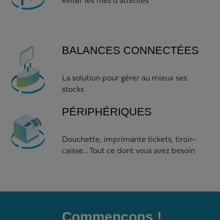
éviter les files d'attentes
BALANCES CONNECTÉES
La solution pour gérer au mieux ses
stocks
PÉRIPHÉRIQUES
Douchette, imprimante tickets, tiroir-
caisse… Tout ce dont vous avez besoin
Commençons !