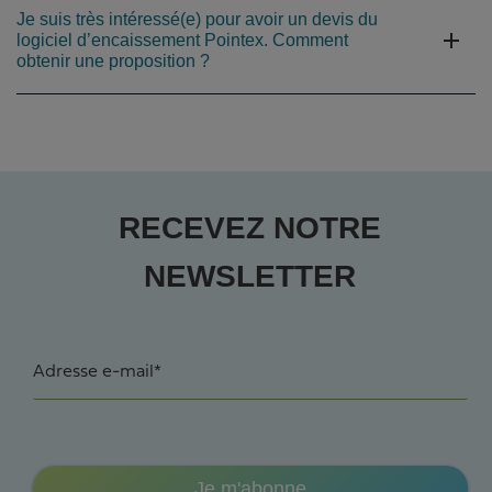
Je suis très intéressé(e) pour avoir un devis du
logiciel d’encaissement Pointex. Comment
obtenir une proposition ?
RECEVEZ NOTRE
NEWSLETTER
Adresse e-mail*
Je m'abonne