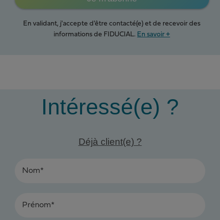
En validant, j'accepte d'être contacté(e) et de recevoir des
informations de FIDUCIAL.
En savoir +
Intéressé(e) ?
Déjà client(e) ?
Nom*
Prénom*