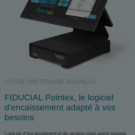
VOTRE PARTENAIRE BUSINESS
FIDUCIAL Pointex, le logiciel
d'encaissement adapté à vos
besoins
Logiciel d’encaissement et de gestion mais aussi gamme