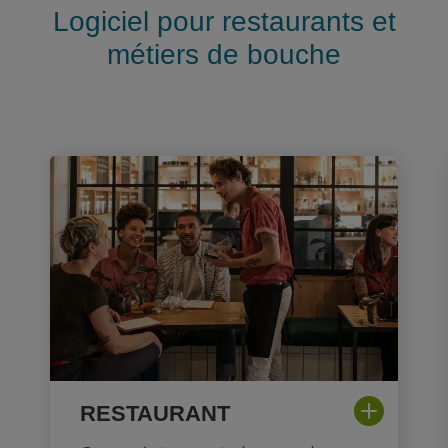
Logiciel pour restaurants et
métiers de bouche
RESTAURANT