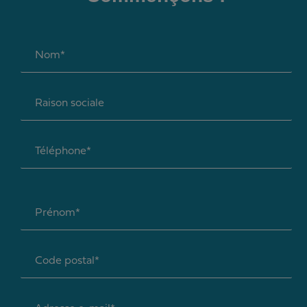
Nom*
Raison sociale
Téléphone*
Prénom*
Code postal*