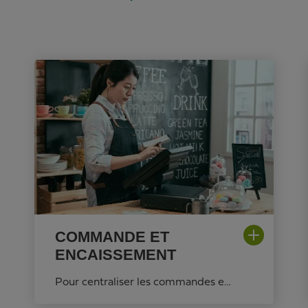
COMMANDE ET
ENCAISSEMENT
Pour centraliser les commandes et procéder à un encaissement rapide