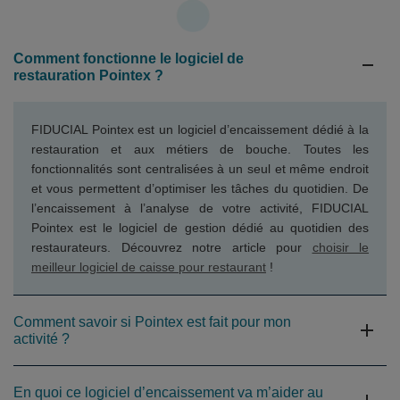
Comment fonctionne le logiciel de
restauration Pointex ?
FIDUCIAL Pointex est un logiciel d’encaissement dédié à la
restauration et aux métiers de bouche. Toutes les
fonctionnalités sont centralisées à un seul et même endroit
et vous permettent d’optimiser les tâches du quotidien. De
l’encaissement à l’analyse de votre activité, FIDUCIAL
Pointex est le logiciel de gestion dédié au quotidien des
restaurateurs. Découvrez notre article pour
choisir le
meilleur logiciel de caisse pour restaurant
!
Comment savoir si Pointex est fait pour mon
activité ?
En quoi ce logiciel d’encaissement va m’aider au