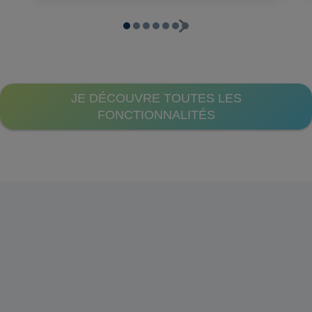
JE DÉCOUVRE TOUTES LES
FONCTIONNALITÉS