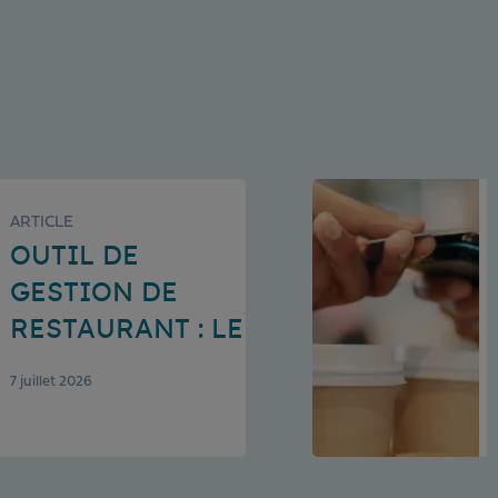
ARTICLE
OUTIL DE
GESTION DE
RESTAURANT : LE
GUIDE DES
7 juillet 2026
SOLUTIONS
INDISPENSABLES
EN 2026