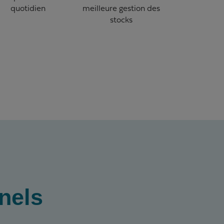
quotidien
meilleure gestion des
stocks
nels