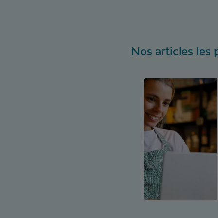
Nos articles les 