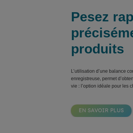
Pesez rap
précisém
produits
L’utilisation d’une balance co
enregistreuse, permet d’obtenir
vie : l’option idéale pour les 
EN SAVOIR PLUS