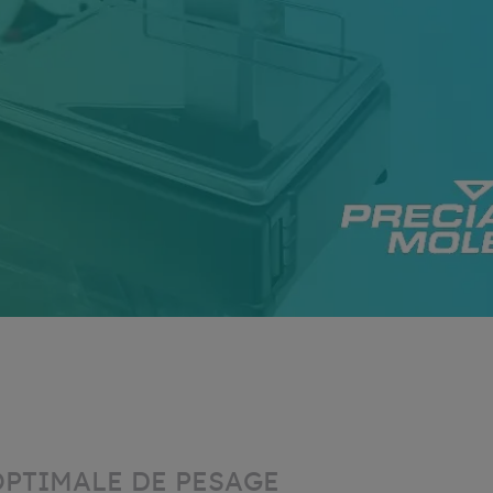
OPTIMALE DE PESAGE