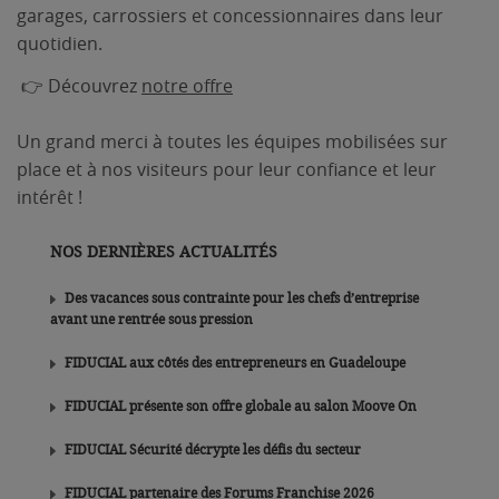
garages, carrossiers et concessionnaires dans leur
quotidien.
👉 Découvrez
notre offre
Un grand merci à toutes les équipes mobilisées sur
place et à nos visiteurs pour leur confiance et leur
intérêt !
NOS DERNIÈRES ACTUALITÉS
Des vacances sous contrainte pour les chefs d’entreprise
avant une rentrée sous pression
FIDUCIAL aux côtés des entrepreneurs en Guadeloupe
FIDUCIAL présente son offre globale au salon Moove On
FIDUCIAL Sécurité décrypte les défis du secteur
FIDUCIAL partenaire des Forums Franchise 2026