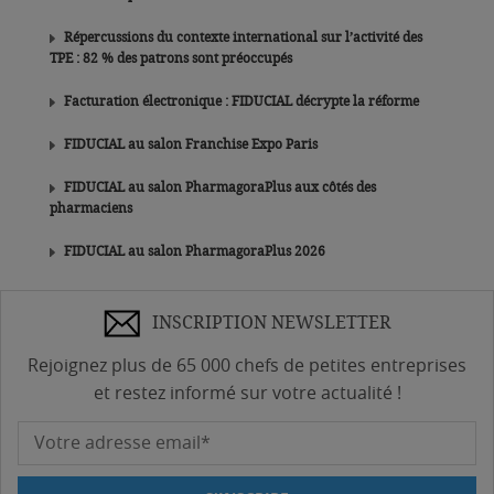
Répercussions du contexte international sur l’activité des
TPE : 82 % des patrons sont préoccupés
Facturation électronique : FIDUCIAL décrypte la réforme
FIDUCIAL au salon Franchise Expo Paris
FIDUCIAL au salon PharmagoraPlus aux côtés des
pharmaciens
FIDUCIAL au salon PharmagoraPlus 2026
INSCRIPTION NEWSLETTER
Rejoignez plus de 65 000 chefs de petites entreprises
et restez informé sur votre actualité !
Votre adresse email*