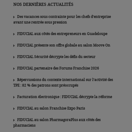
NOS DERNIÈRES ACTUALITÉS
Des vacances sous contrainte pour les chefs d’entreprise
avant une rentrée sous pression
FIDUCIAL aux côtés des entrepreneurs en Guadeloupe
FIDUCIAL présente son offre globale au salon Moove On
FIDUCIAL Sécurité décrypte les défis du secteur
FIDUCIAL partenaire des Forums Franchise 2026
Répercussions du contexte international sur l’activité des
TPE : 82 % des patrons sont préoccupés
Facturation électronique : FIDUCIAL décrypte la réforme
FIDUCIAL au salon Franchise Expo Paris
FIDUCIAL au salon PharmagoraPlus aux côtés des
pharmaciens