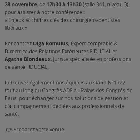
28 novembre
, de
12h30 à 13h30
(salle 341, niveau 3)
pour assister à notre conférence :
« Enjeux et chiffres clés des chirurgiens-dentistes
libéraux »
Rencontrez
Olga Romulus
, Expert-comptable &
Directrice des Relations Extérieures FIDUCIAL et
Agathe Blondeaux
, Juriste spécialisée en professions
de santé FIDUCIAL.
Retrouvez également nos équipes au stand N°1R27
tout au long du Congrès ADF au Palais des Congrès de
Paris, pour échanger sur nos solutions de gestion et
d’accompagnement dédiées aux professionnels de
santé.
👉
Préparez votre venue