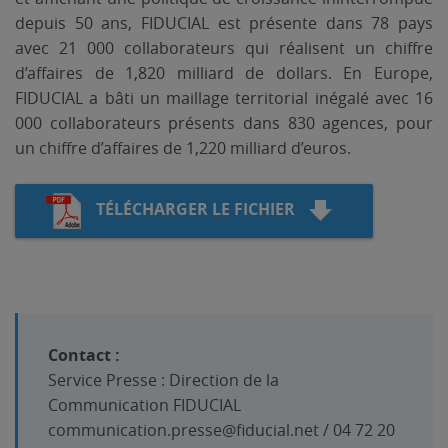
depuis 50 ans, FIDUCIAL est présente dans 78 pays
avec 21 000 collaborateurs qui réalisent un chiffre
d’affaires de 1,820 milliard de dollars. En Europe,
FIDUCIAL a bâti un maillage territorial inégalé avec 16
000 collaborateurs présents dans 830 agences, pour
un chiffre d’affaires de 1,220 milliard d’euros.
TÉLÉCHARGER LE FICHIER
Contact :
Service Presse : Direction de la
Communication FIDUCIAL
communication.presse@fiducial.net / 04 72 20