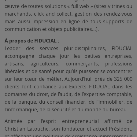
œuvre de toutes solutions « full web » (sites vitrines ou
marchands, click and collect, gestion des rendez-vous
mais aussi impression en ligne de tous supports de
communication et objets publicitaires…).
À propos de FIDUCIAL :
Leader des services pluridisciplinaires, FIDUCIAL
accompagne chaque jour les petites entreprises,
artisans, agriculteurs, commerçants, professions
libérales et de santé pour qu’ils puissent se concentrer
sur leur cœur de métier. Aujourd’hui, près de 325 000
clients font confiance aux Experts FIDUCIAL dans les
domaines du droit, de l’audit, de l’expertise comptable,
de la banque, du conseil financier, de l’immobilier, de
l’informatique, de la sécurité et du monde du bureau.
Animée par l’esprit entrepreneurial affirmé de
Christian Latouche, son fondateur et actuel Président,
et affichant une politique de croissance ininterrompue