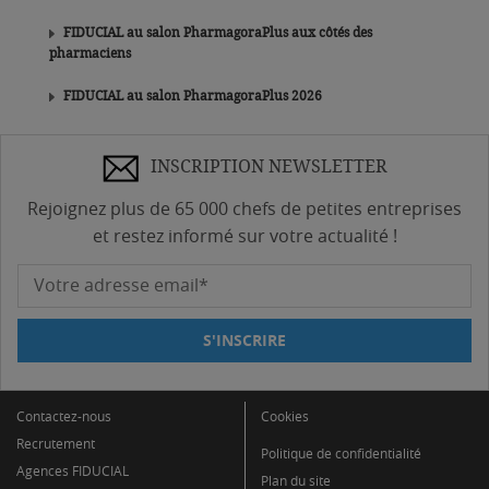
FIDUCIAL au salon PharmagoraPlus aux côtés des
pharmaciens
FIDUCIAL au salon PharmagoraPlus 2026
INSCRIPTION NEWSLETTER
Rejoignez plus de 65 000 chefs de petites entreprises
et restez informé sur votre actualité !
Votre adresse email*
S'INSCRIRE
Contactez-nous
Cookies
Recrutement
Politique de confidentialité
Agences FIDUCIAL
Plan du site