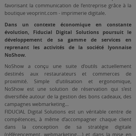
favorisant la communication de l’entreprise grâce à la
boutique veoprint.com - imprimerie digitale.
Dans un contexte économique en constante
évolution, Fiducial Digital Solutions poursuit le
développement de sa gamme de services en
reprenant les activités de la société lyonnaise
NoShow.
NoShow a conçu une suite d’outils actuellement
destinés aux restaurateurs et commerces de
proximité. Simple d’utilisation et ergonomique,
NoShow est une solution de réservation qui s’est
diversifiée autour de la gestion des bons cadeaux, des
campagnes webmarketing…
FIDUCIAL Digital Solutions est un véritable centre de
compétences, à même d’accompagner chaque client
dans la conception de sa stratégie digitale
(référencement, webmarketing,…) et dans la mise en