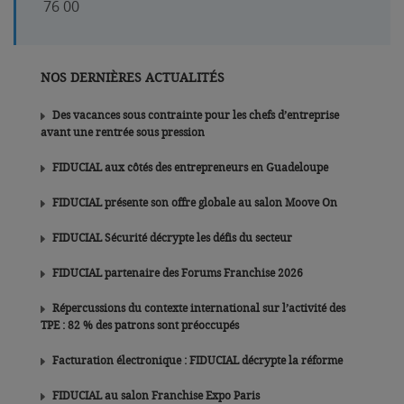
76 00
NOS DERNIÈRES ACTUALITÉS
Des vacances sous contrainte pour les chefs d’entreprise
avant une rentrée sous pression
FIDUCIAL aux côtés des entrepreneurs en Guadeloupe
FIDUCIAL présente son offre globale au salon Moove On
FIDUCIAL Sécurité décrypte les défis du secteur
FIDUCIAL partenaire des Forums Franchise 2026
Répercussions du contexte international sur l’activité des
TPE : 82 % des patrons sont préoccupés
Facturation électronique : FIDUCIAL décrypte la réforme
FIDUCIAL au salon Franchise Expo Paris