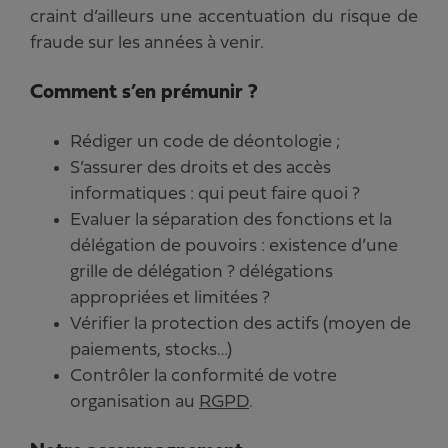
craint d’ailleurs une accentuation du risque de
fraude sur les années à venir.
Comment s’en prémunir ?
Rédiger un code de déontologie ;
S’assurer des droits et des accès
informatiques : qui peut faire quoi ?
Evaluer la séparation des fonctions et la
délégation de pouvoirs : existence d’une
grille de délégation ? délégations
appropriées et limitées ?
Vérifier la protection des actifs (moyen de
paiements, stocks…)
Contrôler la conformité de votre
organisation au
RGPD
.