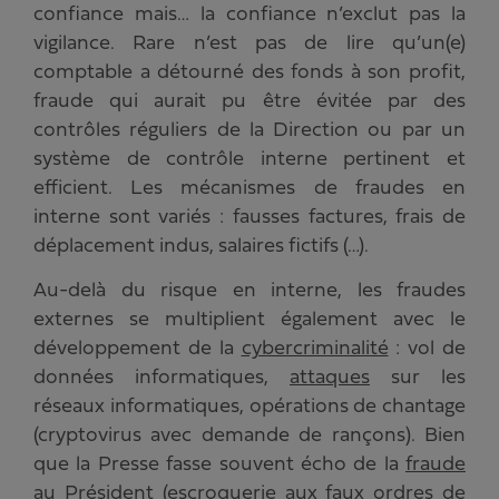
confiance mais… la confiance n’exclut pas la
vigilance. Rare n’est pas de lire qu’un(e)
comptable a détourné des fonds à son profit,
fraude qui aurait pu être évitée par des
contrôles réguliers de la Direction ou par un
système de contrôle interne pertinent et
efficient. Les mécanismes de fraudes en
interne sont variés : fausses factures, frais de
déplacement indus, salaires fictifs (…).
Au-delà du risque en interne, les fraudes
externes se multiplient également avec le
développement de la
cybercriminalité
: vol de
données informatiques,
attaques
sur les
réseaux informatiques, opérations de chantage
(cryptovirus avec demande de rançons). Bien
que la Presse fasse souvent écho de la
fraude
au Président
(escroquerie aux faux ordres de