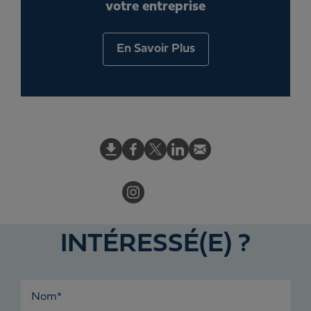
votre entreprise
En Savoir Plus
INTÉRESSÉ(E) ?
Nom*