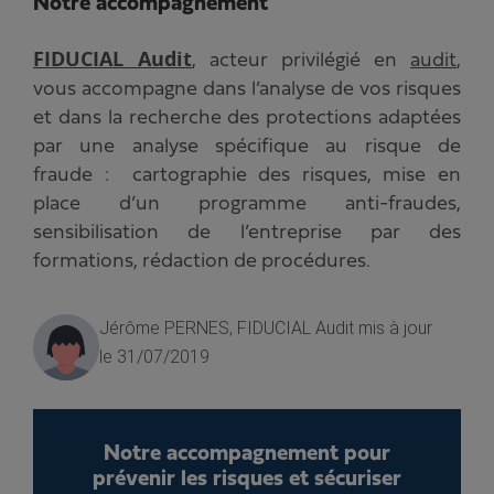
Notre accompagnement
FIDUCIAL Audit
, acteur privilégié en
audit
,
vous accompagne dans l’analyse de vos risques
et dans la recherche des protections adaptées
par une analyse spécifique au risque de
fraude : cartographie des risques, mise en
place d’un programme anti-fraudes,
sensibilisation de l’entreprise par des
formations, rédaction de procédures.
Jérôme PERNES, FIDUCIAL Audit
mis à jour
le 31/07/2019
Notre accompagnement pour
prévenir les risques et sécuriser