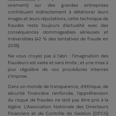
virement) sur des grandes entreprises
contribuant indirectement à détériorer leurs
images et leurs réputations, cette technique de
fraudes reste toujours d’actualité avec des
conséquences dommageables sérieuses et
irréversibles (42 % des tentatives de fraude en
2018).
Ne vous croyez pas à l’abri : l’imagination des
fraudeurs est vaste et sans limite ; et une mise à
jour régulière de vos procédures internes
s’impose.
Dans un monde de transparence, d’éthique, de
sécurité financière renforcée, l’appréhension
du risque de fraudes ne doit pas être pris à la
légère. L’Association Nationale des Directeurs
Financiers et de Contrôle de Gestion (DFCG)