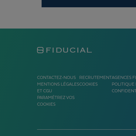
CONTACTEZ-NOUS
RECRUTEMENT
AGENCES F
MENTIONS LÉGALES
COOKIES
POLITIQUE
ET CGU
CONFIDENT
PARAMÉTREZ VOS
COOKIES