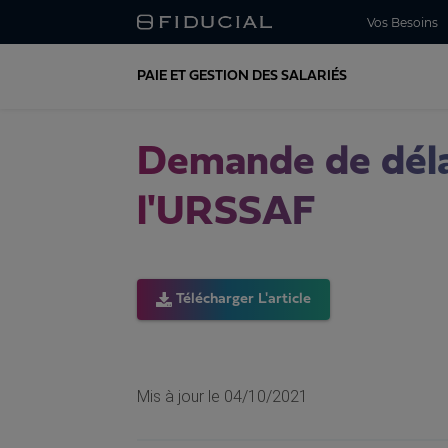
Vos Besoins
PAIE ET GESTION DES SALARIÉS
Demande de déla
l'URSSAF
Télécharger L'article
Mis à jour le
04/10/2021