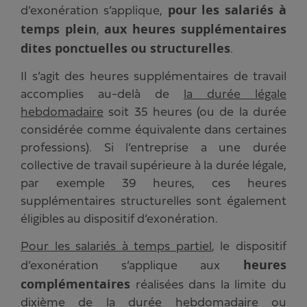
pour les salariés à
d’exonération s’applique,
temps plein
aux heures supplémentaires
,
dites ponctuelles ou structurelles
.
Il s’agit des heures supplémentaires de travail
accomplies au-delà de
la durée légale
hebdomadaire
soit 35 heures (ou de la durée
considérée comme équivalente dans certaines
professions). Si l’entreprise a une durée
collective de travail supérieure à la durée légale,
par exemple 39 heures, ces heures
supplémentaires structurelles sont également
éligibles au dispositif d’exonération.
Pour les salariés à temps partiel
,
le dispositif
heures
d’exonération s’applique aux
complémentaires
réalisées dans la limite du
dixième de la durée hebdomadaire ou