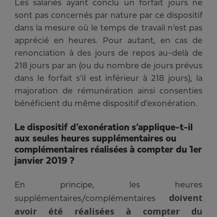
Les salariés ayant conclu un forfait jours ne
sont pas concernés par nature par ce dispositif
dans la mesure où le temps de travail n’est pas
apprécié en heures. Pour autant, en cas de
renonciation à des jours de repos au-delà de
218 jours par an (ou du nombre de jours prévus
dans le forfait s’il est inférieur à 218 jours), la
majoration de rémunération ainsi consenties
bénéficient du même dispositif d’exonération.
Le dispositif d’exonération s’applique-t-il
aux seules heures supplémentaires ou
complémentaires réalisées à compter du 1er
janvier 2019 ?
En principe, les heures
doivent
supplémentaires/complémentaires
avoir été réalisées à compter du