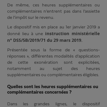
De même, ces heures supplémentaires ou
complémentaires n’entrent pas dans l’assiette
de l’impôt sur le revenu.
Le dispositif mis en place au 1er janvier 2019 a
instruction ministérielle
donné lieu à une
n° DSS/5B/2019/71 du 29 mars 2019.
Présentée sous la forme de « questions-
réponses », différentes modalités d’application
de cette exonération sont explicitées,
notamment au sujet des heures
supplémentaires ou complémentaires éligibles.
Quelles sont les heures supplémentaires ou
complémentaires concernées ?
Dans les grandes lignes, le dispositif