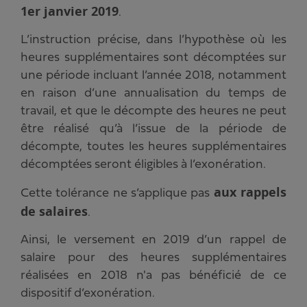
1er janvier 2019
.
L’instruction précise, dans l’hypothèse où les
heures supplémentaires sont décomptées sur
une période incluant l’année 2018, notamment
en raison d’une annualisation du temps de
travail, et que le décompte des heures ne peut
être réalisé qu’à l’issue de la période de
décompte, toutes les heures supplémentaires
décomptées seront éligibles à l’exonération.
aux rappels
Cette tolérance ne s’applique pas
de salaires
.
Ainsi, le versement en 2019 d’un rappel de
salaire pour des heures supplémentaires
réalisées en 2018 n'a pas bénéficié de ce
dispositif d’exonération.