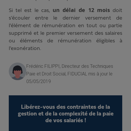
un délai de 12 mois
Si tel est le cas,
doit
s’écouler entre le dernier versement de
l’élément de rémunération en tout ou partie
supprimé et le premier versement des salaires
ou éléments de rémunération éligibles à
l’exonération.
Frédéric FILIPPI, Directeur des Techniques
Paie et Droit Social, FIDUCIAL
mis à jour le
05/05/2019
Libérez-vous des contraintes de la
gestion et de la complexité de la paie
de vos salariés !