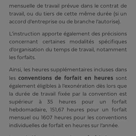
mensuelle de travail prévue dans le contrat de
travail, ou du tiers de cette même durée (si un
accord d’entreprise ou de branche l’autorise).
L’instruction apporte également des précisions
concernant certaines modalités spécifiques
d’organisation du temps de travail, notamment
les forfaits.
Ainsi, les heures supplémentaires incluses dans
conventions de forfait en heures
les
sont
également éligibles à l’exonération dès lors que
la durée de travail fixée par la convention est
supérieur à 35 heures pour un forfait
hebdomadaire, 151,67 heures pour un forfait
mensuel ou 1607 heures pour les conventions
individuelles de forfait en heures sur l’année.