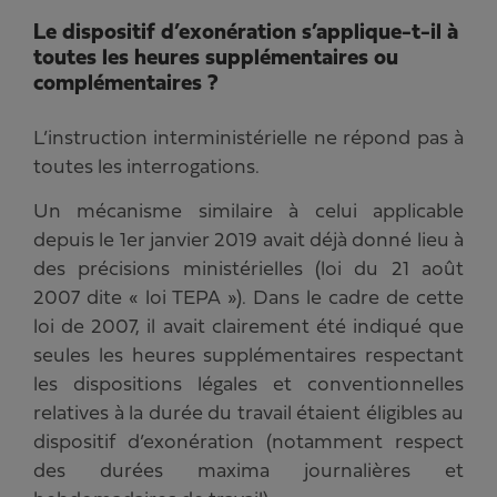
Le dispositif d’exonération s’applique-t-il à
toutes les heures supplémentaires ou
complémentaires ?
L’instruction interministérielle ne répond pas à
toutes les interrogations.
Un mécanisme similaire à celui applicable
depuis le 1er janvier 2019 avait déjà donné lieu à
des précisions ministérielles (loi du 21 août
2007 dite « loi TEPA »). Dans le cadre de cette
loi de 2007, il avait clairement été indiqué que
seules les heures supplémentaires respectant
les dispositions légales et conventionnelles
relatives à la durée du travail étaient éligibles au
dispositif d’exonération (notamment respect
des durées maxima journalières et