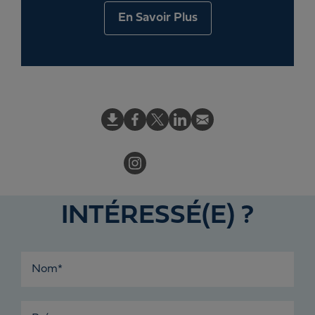
En Savoir Plus
INTÉRESSÉ(E) ?
Nom*