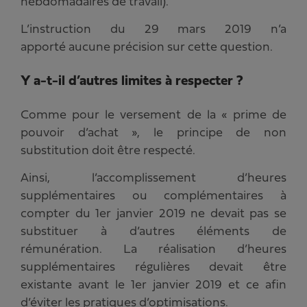
hebdomadaires de travail).
L’instruction du 29 mars 2019 n’a
apporté aucune précision sur cette question.
Y a-t-il d’autres limites à respecter ?
Comme pour le versement de la « prime de
pouvoir d’achat », le principe de non
substitution doit être respecté.
Ainsi, l’accomplissement d’heures
supplémentaires ou complémentaires à
compter du 1er janvier 2019 ne devait pas se
substituer à d’autres éléments de
rémunération. La réalisation d’heures
supplémentaires régulières devait être
existante avant le 1er janvier 2019 et ce afin
d’éviter les pratiques d’optimisations.