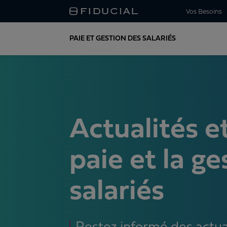
Vos Besoins
PAIE ET GESTION DES SALARIÉS
Actualités et
paie et la ge
salariés