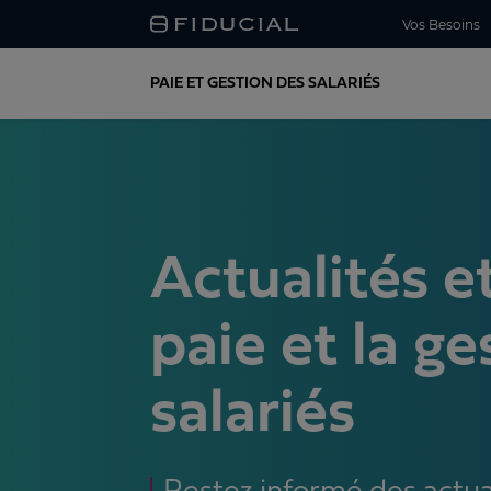
Vos Besoins
PAIE ET GESTION DES SALARIÉS
Actualités et
paie et la ge
salariés