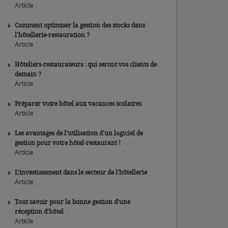
Article
Comment optimiser la gestion des stocks dans
l'hôtellerie-restauration ?
Article
Hôteliers-restaurateurs : qui seront vos clients de
demain ?
Article
Préparer votre hôtel aux vacances scolaires
Article
Les avantages de l'utilisation d'un logiciel de
gestion pour votre hôtel-restaurant !
Article
L'investissement dans le secteur de l'hôtellerie
Article
Tout savoir pour la bonne gestion d'une
réception d'hôtel
Article