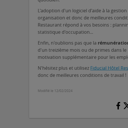
L'adoption d'un logiciel d'aide à la gesti
organisation et donc de meilleures conditi
Restaurant répond à vos besoins : planning,
statistique d'occupation...
Enfin, n'oublions pas que la
rémunératio
d'un treizième mois ou de primes dans le 
motivation supplémentaire pour les empl
N'hésitez plus et utilisez
Fiducial Hôtel Re
donc de meilleures conditions de travail !
Modifié le 12/02/2024