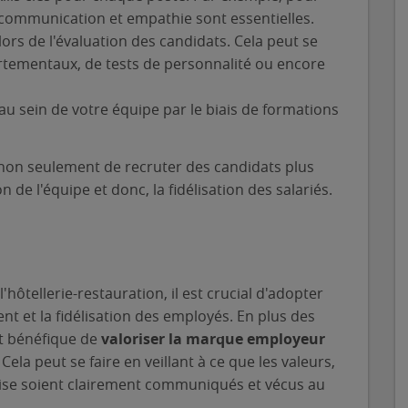
 communication et empathie sont essentielles.
rs de l'évaluation des candidats. Cela peut se
ortementaux, de tests de personnalité ou encore
 sein de votre équipe par le biais de formations
 non seulement de recruter des candidats plus
 de l'équipe et donc, la fidélisation des salariés.
'hôtellerie-restauration, il est crucial d'adopter
nt et la fidélisation des employés. En plus des
t bénéfique de
valoriser la marque employeur
Cela peut se faire en veillant à ce que les valeurs,
prise soient clairement communiqués et vécus au