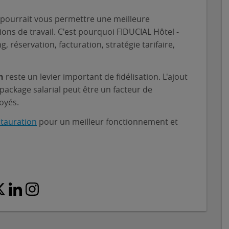
on pourrait vous permettre une meilleure
ons de travail. C'est pourquoi FIDUCIAL Hôtel -
 réservation, facturation, stratégie tarifaire,
n
reste un levier important de fidélisation. L'ajout
package salarial peut être un facteur de
oyés.
stauration
pour un meilleur fonctionnement et