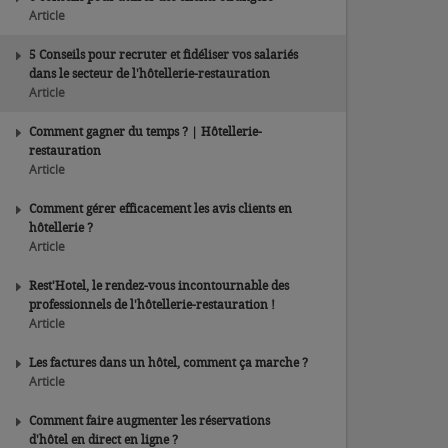
Article
5 Conseils pour recruter et fidéliser vos salariés
dans le secteur de l'hôtellerie-restauration
Article
Comment gagner du temps ? | Hôtellerie-
restauration
Article
Comment gérer efficacement les avis clients en
hôtellerie ?
Article
Rest'Hotel, le rendez-vous incontournable des
professionnels de l'hôtellerie-restauration !
Article
Les factures dans un hôtel, comment ça marche ?
Article
Comment faire augmenter les réservations
d'hôtel en direct en ligne ?