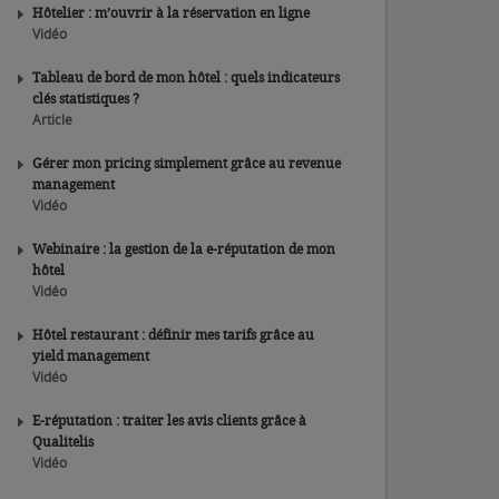
Hôtelier : m’ouvrir à la réservation en ligne
Vidéo
Tableau de bord de mon hôtel : quels indicateurs
clés statistiques ?
Article
Gérer mon pricing simplement grâce au revenue
management
Vidéo
Webinaire : la gestion de la e-réputation de mon
hôtel
Vidéo
Hôtel restaurant : définir mes tarifs grâce au
yield management
Vidéo
E-réputation : traiter les avis clients grâce à
Qualitelis
Vidéo