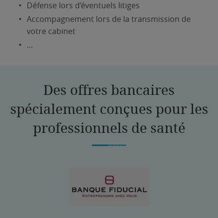
Défense lors d’éventuels litiges
Accompagnement lors de la transmission de
votre cabinet
…
Des offres bancaires
spécialement conçues pour les
professionnels de santé