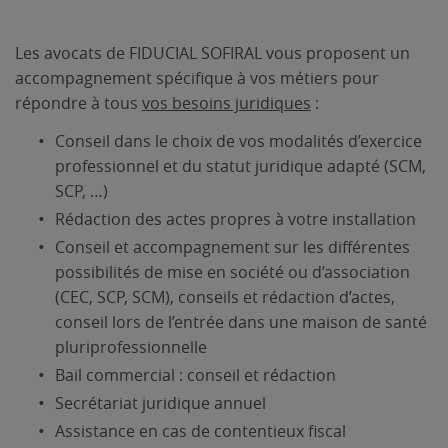
Les avocats de FIDUCIAL SOFIRAL vous proposent un
accompagnement spécifique à vos métiers pour
répondre à tous
vos besoins juridiques
:
Conseil dans le choix de vos modalités d’exercice
professionnel et du statut juridique adapté (SCM,
SCP, …)
Rédaction des actes propres à votre installation
Conseil et accompagnement sur les différentes
possibilités de mise en société ou d’association
(CEC, SCP, SCM), conseils et rédaction d’actes,
conseil lors de l’entrée dans une maison de santé
pluriprofessionnelle
Bail commercial : conseil et rédaction
Secrétariat juridique annuel
Assistance en cas de contentieux fiscal