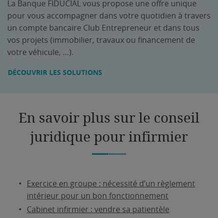
La Banque FIDUCIAL vous propose une offre unique
pour vous accompagner dans votre quotidien à travers
un compte bancaire Club Entrepreneur et dans tous
vos projets (immobilier, travaux ou financement de
votre véhicule, …).
DÉCOUVRIR LES SOLUTIONS
En savoir plus sur le conseil
juridique pour infirmier
Exercice en groupe : nécessité d’un règlement
intérieur pour un bon fonctionnement
Cabinet infirmier : vendre sa patientèle