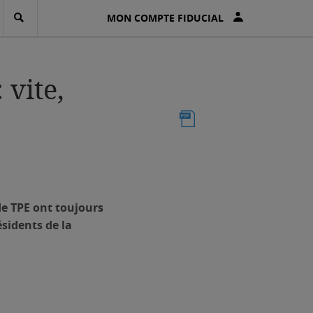
MON COMPTE FIDUCIAL
 vite,
de TPE ont toujours
ésidents de la