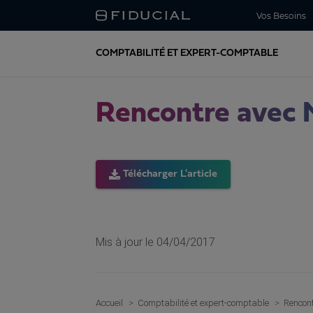
Vos Besoins
COMPTABILITÉ ET EXPERT-COMPTABLE
Rencontre avec 
Télécharger L'article
Mis à jour le
04/04/2017
Accueil
Comptabilité et expert-comptable
Rencont