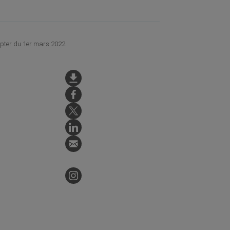
compter du 1er mars 2022