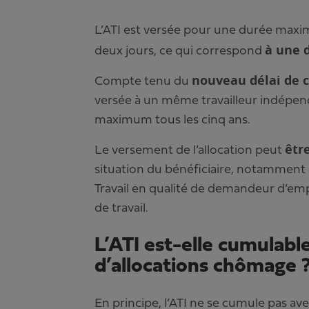
L’ATI est versée pour une durée maxi
à une 
deux jours, ce qui correspond
nouveau délai de c
Compte tenu du
versée à un même travailleur indépen
maximum tous les cinq ans.
êtr
Le versement de l’allocation peut
situation du bénéficiaire, notamment 
Travail en qualité de demandeur d’empl
de travail.
L’ATI est-elle cumulable
d’allocations chômage 
En principe, l’ATI ne se cumule pas av