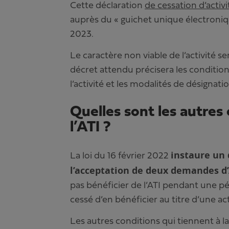
Cette déclaration
de cessation d’activi
auprès du « guichet unique électroniqu
2023.
Le caractère non viable de l’activité se
décret attendu précisera les condition
l’activité et les modalités de désignati
Quelles sont les autres
l’ATI ?
instaure un 
La loi du 16 février 2022
l’acceptation de deux demandes d’
pas bénéficier de l’ATI pendant une pé
cessé d’en bénéficier au titre d’une a
Les autres conditions qui tiennent à l