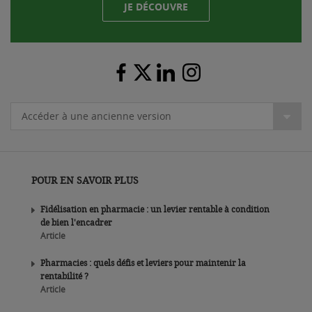
JE DÉCOUVRE
Accéder à une ancienne version
POUR EN SAVOIR PLUS
Fidélisation en pharmacie : un levier rentable à condition
de bien l'encadrer
Article
Pharmacies : quels défis et leviers pour maintenir la
rentabilité ?
Article