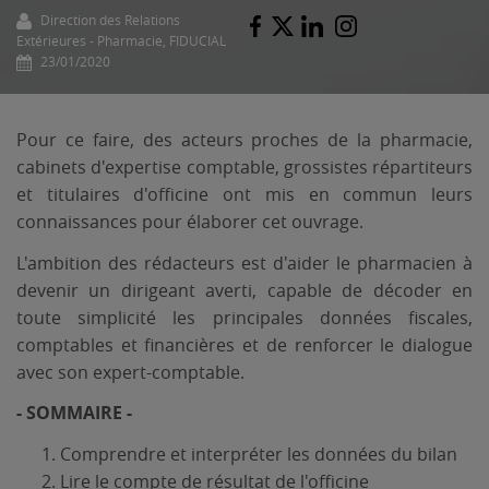
Direction des Relations
Extérieures - Pharmacie, FIDUCIAL
23/01/2020
Pour ce faire, des acteurs proches de la pharmacie,
cabinets d'expertise comptable, grossistes répartiteurs
et titulaires d'officine ont mis en commun leurs
connaissances pour élaborer cet ouvrage.
L'ambition des rédacteurs est d'aider le pharmacien à
devenir un dirigeant averti, capable de décoder en
toute simplicité les principales données fiscales,
comptables et financières et de renforcer le dialogue
avec son expert-comptable.
- SOMMAIRE -
Comprendre et interpréter les données du bilan
Lire le compte de résultat de l'officine