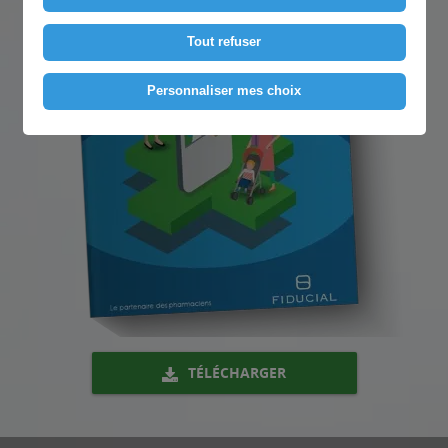
Tout refuser
Personnaliser mes choix
TÉLÉCHARGER