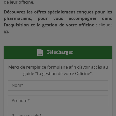
de leur officine.
Découvrez les offres spécialement conçues pour les
pharmaciens, pour vous accompagner dans
l’acquisition et la gestion de votre officine
:
cliquez
ici
.
Télécharger
Merci de remplir ce formulaire afin d’avoir accès au
guide "La gestion de votre Officine".
Nom*
Prénom*
Raison sociale*