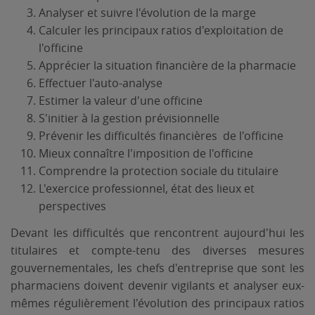
Analyser et suivre l'évolution de la marge
Calculer les principaux ratios d'exploitation de
l'officine
Apprécier la situation financière de la pharmacie
Effectuer l'auto-analyse
Estimer la valeur d'une officine
S'initier à la gestion prévisionnelle
Prévenir les difficultés financières de l'officine
Mieux connaître l'imposition de l'officine
Comprendre la protection sociale du titulaire
L'exercice professionnel, état des lieux et
perspectives
Devant les difficultés que rencontrent aujourd'hui les
titulaires et compte-tenu des diverses mesures
gouvernementales, les chefs d'entreprise que sont les
pharmaciens doivent devenir vigilants et analyser eux-
mêmes régulièrement l'évolution des principaux ratios