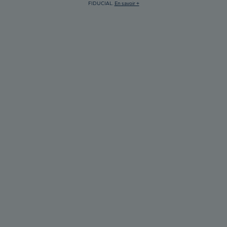
FIDUCIAL.
En savoir +