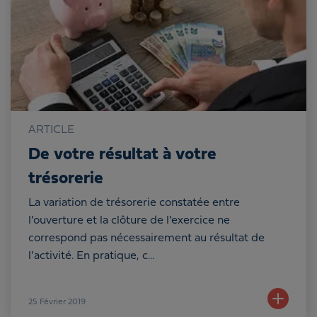
ARTICLE
De votre résultat à votre
trésorerie
La variation de trésorerie constatée entre
l’ouverture et la clôture de l’exercice ne
correspond pas nécessairement au résultat de
l’activité. En pratique, c...
25
Février 2019