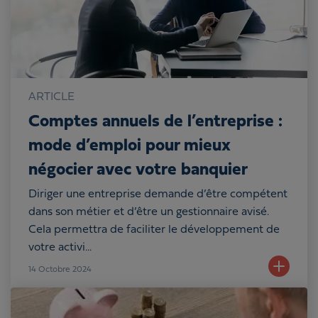
ARTICLE
Comptes annuels de l’entreprise :
mode d’emploi pour mieux
négocier avec votre banquier
Diriger une entreprise demande d’être compétent
dans son métier et d’être un gestionnaire avisé.
Cela permettra de faciliter le développement de
votre activi...
14
Octobre 2024