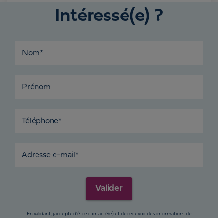
Intéressé(e) ?
Nom*
Prénom
Téléphone*
Adresse e-mail*
Valider
En validant, j'accepte d'être contacté(e) et de recevoir des informations de