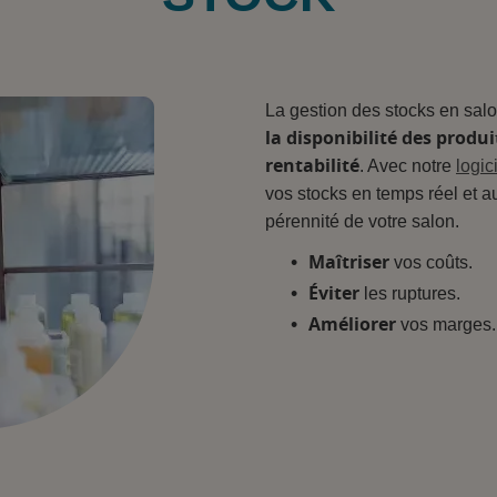
La gestion des stocks en salo
la disponibilité des produi
rentabilité
. Avec notre
logi
vos stocks en temps réel et au
pérennité de votre salon.
Maîtriser
vos coûts.
Éviter
les ruptures.
Améliorer
vos marges.