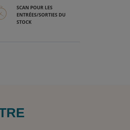
SCAN POUR LES
ENTRÉES/SORTIES DU
STOCK
OTRE