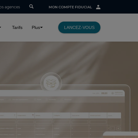
os agences
MON COMPTE FIDUCIAL
Tarifs
Plus
LANCEZ-VOUS