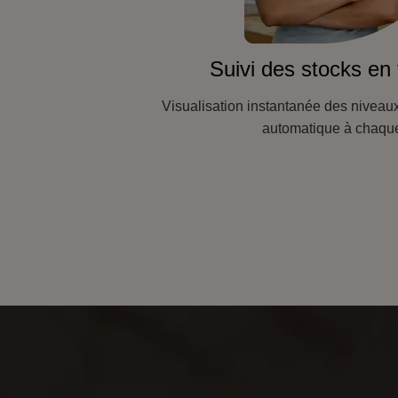
Suivi des stocks en
Visualisation instantanée des niveaux
automatique à chaque