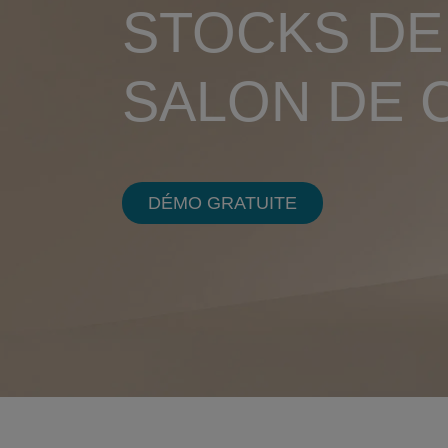
STOCKS DE
SALON DE 
DÉMO GRATUITE