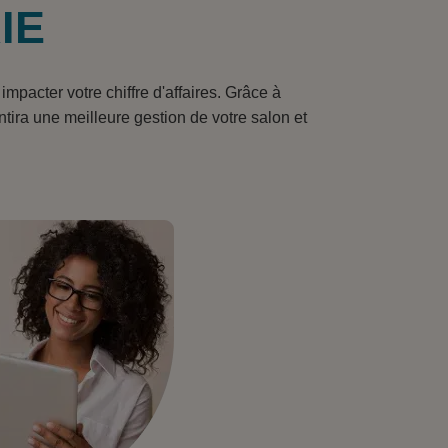
IE
mpacter votre chiffre d'affaires. Grâce à
ira une meilleure gestion de votre salon et