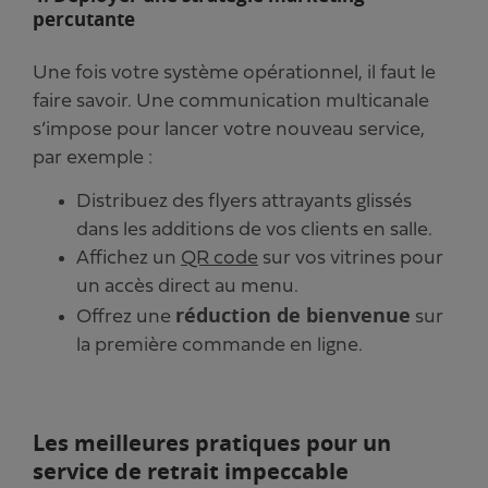
percutante
Une fois votre système opérationnel, il faut le
faire savoir. Une communication multicanale
s’impose pour lancer votre nouveau service,
par exemple :
Distribuez des flyers attrayants glissés
dans les additions de vos clients en salle.
Affichez un
QR code
sur vos vitrines pour
un accès direct au menu.
réduction de bienvenue
Offrez une
sur
la première commande en ligne.
Les meilleures pratiques pour un
service de retrait impeccable