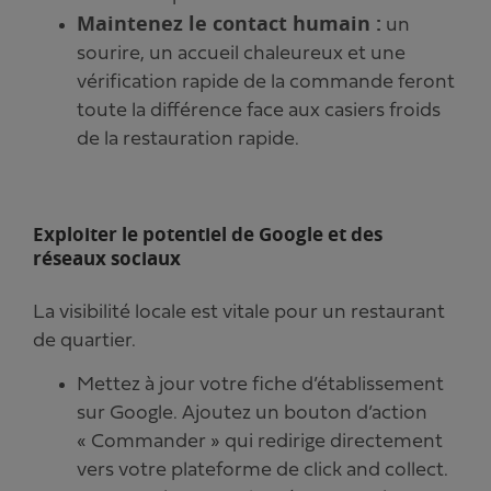
Maintenez le contact humain :
un
sourire, un accueil chaleureux et une
vérification rapide de la commande feront
toute la différence face aux casiers froids
de la restauration rapide.
Exploiter le potentiel de Google et des
réseaux sociaux
La visibilité locale est vitale pour un restaurant
de quartier.
Mettez à jour votre fiche d’établissement
sur Google. Ajoutez un bouton d’action
« Commander » qui redirige directement
vers votre plateforme de click and collect.