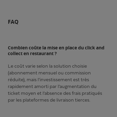
FAQ
Combien coûte la mise en place du click and
collect en restaurant ?
Le coût varie selon la solution choisie
(abonnement mensuel ou commission
réduite), mais l’investissement est très
rapidement amorti par l’augmentation du
ticket moyen et l’absence des frais pratiqués
par les plateformes de livraison tierces.