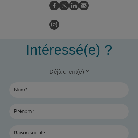
Intéressé(e) ?
Déjà client(e) ?
Nom*
Prénom*
Raison sociale