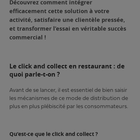
Découvrez comment intégrer
efficacement cette solution à votre
activité, satisfaire une clientèle pressée,
et transformer l’essai en véritable succès
commercial !
Le click and collect en restaurant : de
quoi parle-t-on ?
Avant de se lancer, il est essentiel de bien saisir
les mécanismes de ce mode de distribution de
plus en plus plébiscité par les consommateurs.
Qu’est-ce que le click and collect ?