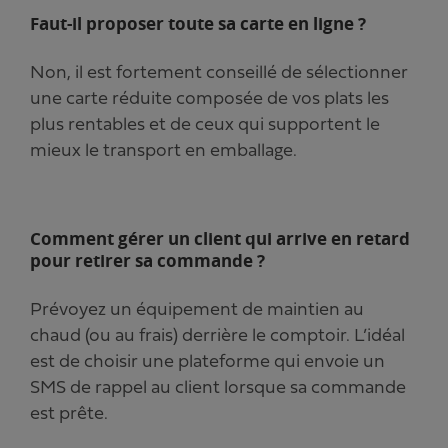
Faut-il proposer toute sa carte en ligne ?
Non, il est fortement conseillé de sélectionner
une carte réduite composée de vos plats les
plus rentables et de ceux qui supportent le
mieux le transport en emballage.
Comment gérer un client qui arrive en retard
pour retirer sa commande ?
Prévoyez un équipement de maintien au
chaud (ou au frais) derrière le comptoir. L’idéal
est de choisir une plateforme qui envoie un
SMS de rappel au client lorsque sa commande
est prête.