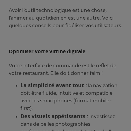
Avoir l’outil technologique est une chose,
l’animer au quotidien en est une autre. Voici
quelques conseils pour fidéliser vos utilisateurs.
Optimiser votre vitrine digitale
Votre interface de commande est le reflet de
votre restaurant. Elle doit donner faim !
La simplicité avant tout :
la navigation
doit être fluide, intuitive et compatible
avec les smartphones (format mobile-
first).
Des visuels appétissants :
investissez
dans de belles photographies