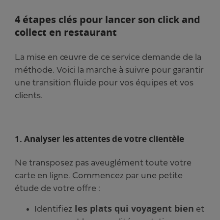
4 étapes clés pour lancer son click and
collect en restaurant
La mise en œuvre de ce service demande de la
méthode. Voici la marche à suivre pour garantir
une transition fluide pour vos équipes et vos
clients.
1. Analyser les attentes de votre clientèle
Ne transposez pas aveuglément toute votre
carte en ligne. Commencez par une petite
étude de votre offre :
les plats qui voyagent bien
Identifiez
et