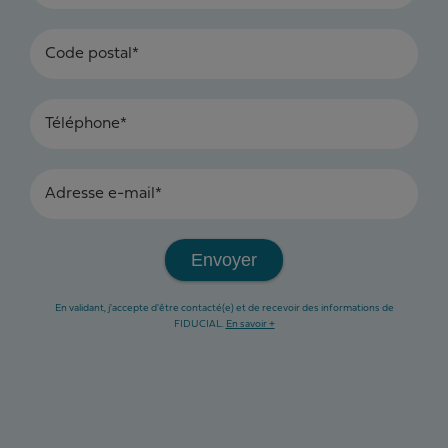
Code postal*
Téléphone*
Adresse e-mail*
Envoyer
En validant, j'accepte d'être contacté(e) et de recevoir des informations de
FIDUCIAL.
En savoir +