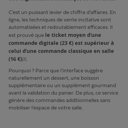
C’est un puissant levier de chiffre d’affaires. En
ligne, les techniques de vente incitative sont
automatisées et redoutablement efficaces. Il
le ticket moyen d’une
est prouvé que
commande digitale (23 €) est supérieur à
celui d’une commande classique en salle
(16 €)
.
[2]
Pourquoi ? Parce que l’interface suggère
naturellement un dessert, une boisson
supplémentaire ou un supplément gourmand
avant la validation du panier. De plus, ce service
génère des commandes additionnelles sans
mobiliser l’espace de votre salle.