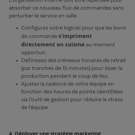
L’organisation interne doit être repensée pour
absorber ce nouveau flux de commandes sans
perturber le service en salle.
Configurez votre logiciel pour que les bons
s’impriment
de commande
directement en cuisine
au moment
opportun.
Définissez des créneaux horaires de retrait
(par tranches de 15 minutes) pour lisser la
production pendant le coup de feu.
Ajustez la cadence de votre équipe en
fonction des heures de pointe identifiées
via l’outil de gestion pour réduire le stress
de l’équipe.
4. Déployer une stratégie marketing