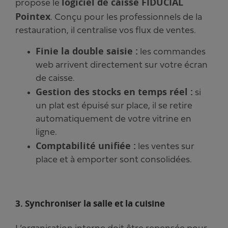
logiciel de caisse FIDUCIAL
propose le
Pointex
. Conçu pour les professionnels de la
restauration, il centralise vos flux de ventes.
Finie la double saisie :
les commandes
web arrivent directement sur votre écran
de caisse.
Gestion des stocks en temps réel :
si
un plat est épuisé sur place, il se retire
automatiquement de votre vitrine en
ligne.
Comptabilité unifiée :
les ventes sur
place et à emporter sont consolidées.
3. Synchroniser la salle et la cuisine