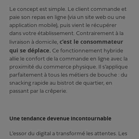
Le concept est simple. Le client commande et
paie son repas en ligne (via un site web ou une
application mobile), puis vient le récupérer
dans votre établissement. Contrairement à la
c’est le consommateur
livraison à domicile,
qui se déplace.
Ce fonctionnement hybride
allie le confort de la commande en ligne avec la
proximité du commerce physique. Il s’applique
parfaitement à tous les métiers de bouche : du
snacking rapide au bistrot de quartier, en
passant par la crêperie.
Une tendance devenue incontournable
L’essor du digital a transformé les attentes. Les