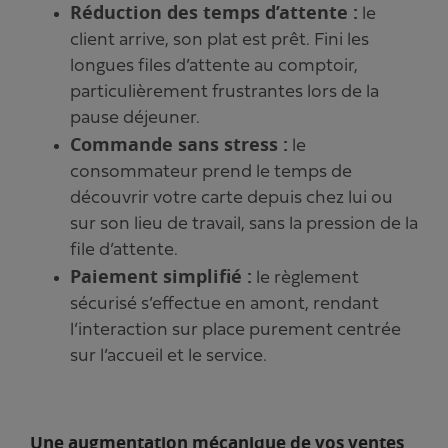
Réduction des temps d’attente :
le
client arrive, son plat est prêt. Fini les
longues files d’attente au comptoir,
particulièrement frustrantes lors de la
pause déjeuner.
Commande sans stress :
le
consommateur prend le temps de
découvrir votre carte depuis chez lui ou
sur son lieu de travail, sans la pression de la
file d’attente.
Paiement simplifié :
le règlement
sécurisé s’effectue en amont, rendant
l’interaction sur place purement centrée
sur l’accueil et le service.
Une augmentation mécanique de vos ventes