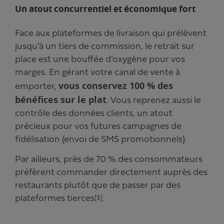
Un atout concurrentiel et économique fort
Face aux plateformes de livraison qui prélèvent
jusqu’à un tiers de commission, le retrait sur
place est une bouffée d’oxygène pour vos
marges. En gérant votre canal de vente à
vous conservez 100 % des
emporter,
bénéfices sur le plat
. Vous reprenez aussi le
contrôle des données clients, un atout
précieux pour vos futures campagnes de
fidélisation (envoi de SMS promotionnels).
Par ailleurs, près de 70 % des consommateurs
préfèrent commander directement auprès des
restaurants plutôt que de passer par des
plateformes tierces
.
[3]