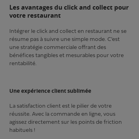
Les avantages du click and collect pour
votre restaurant
Intégrer le click and collect en restaurant ne se
résume pas à suivre une simple mode. C’est
une stratégie commerciale offrant des
bénéfices tangibles et mesurables pour votre
rentabilité.
Une expérience client sublimée
La satisfaction client est le pilier de votre
réussite. Avec la commande en ligne, vous
agissez directement sur les points de friction
habituels !