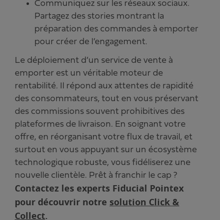
Communiquez sur les réseaux sociaux.
Partagez des stories montrant la
préparation des commandes à emporter
pour créer de l’engagement.
Le déploiement d’un service de vente à
emporter est un véritable moteur de
rentabilité. Il répond aux attentes de rapidité
des consommateurs, tout en vous préservant
des commissions souvent prohibitives des
plateformes de livraison. En soignant votre
offre, en réorganisant votre flux de travail, et
surtout en vous appuyant sur un écosystème
technologique robuste, vous fidéliserez une
nouvelle clientèle. Prêt à franchir le cap ?
Contactez les experts Fiducial Pointex
pour découvrir notre
solution Click &
Collect
.