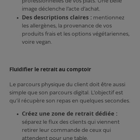
professionnelles de vos plats. Une belle
image déclenche l’acte d’achat.
Des descriptions claires :
mentionnez
les allergènes, la provenance de vos
produits frais et les options végétariennes,
voire vegan.
Fluidifier le retrait au comptoir
Le parcours physique du client doit être aussi
simple que son parcours digital. L’objectif est
qu’il récupère son repas en quelques secondes.
Créez une zone de retrait dédiée :
séparez le flux des clients qui viennent
retirer leur commande de ceux qui
attendent pour une table.