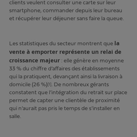
clients veulent consulter une carte sur leur
smartphone, commander depuis leur bureau
et récupérer leur déjeuner sans faire la queue.
la
Les statistiques du secteur montrent que
vente à emporter représente un relai de
croissance majeur
: elle génère en moyenne
33 % du chiffre d’affaires des établissements
qui la pratiquent, devançant ainsi la livraison à
domicile (26 %)
. De nombreux gérants
[1]
constatent que l’intégration du retrait sur place
permet de capter une clientèle de proximité
qui n’aurait pas pris le temps de s’installer en
salle.