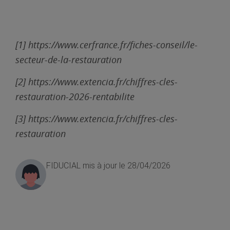
[1] https://www.cerfrance.fr/fiches-conseil/le-
secteur-de-la-restauration
[2] https://www.extencia.fr/chiffres-cles-
restauration-2026-rentabilite
[3] https://www.extencia.fr/chiffres-cles-
restauration
FIDUCIAL
mis à jour le 28/04/2026