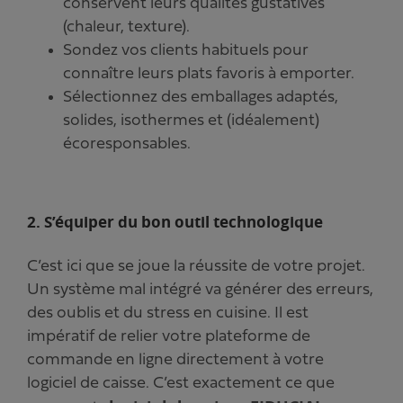
conservent leurs qualités gustatives
(chaleur, texture).
Sondez vos clients habituels pour
connaître leurs plats favoris à emporter.
Sélectionnez des emballages adaptés,
solides, isothermes et (idéalement)
écoresponsables.
2. S’équiper du bon outil technologique
C’est ici que se joue la réussite de votre projet.
Un système mal intégré va générer des erreurs,
des oublis et du stress en cuisine. Il est
impératif de relier votre plateforme de
commande en ligne directement à votre
logiciel de caisse. C’est exactement ce que