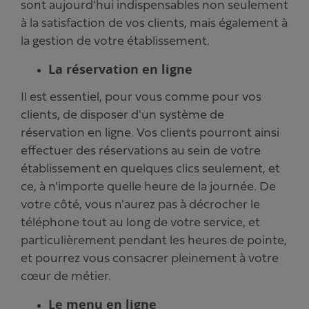
sont aujourd'hui indispensables non seulement
à la satisfaction de vos clients, mais également à
la gestion de votre établissement.
La réservation en ligne
Il est essentiel, pour vous comme pour vos
clients, de disposer d'un système de
réservation en ligne. Vos clients pourront ainsi
effectuer des réservations au sein de votre
établissement en quelques clics seulement, et
ce, à n'importe quelle heure de la journée. De
votre côté, vous n'aurez pas à décrocher le
téléphone tout au long de votre service, et
particulièrement pendant les heures de pointe,
et pourrez vous consacrer pleinement à votre
cœur de métier.
Le menu en ligne