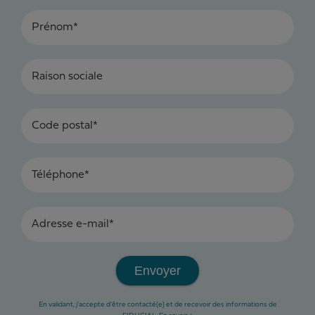
Prénom*
Raison sociale
Code postal*
Téléphone*
Adresse e-mail*
Envoyer
En validant, j'accepte d'être contacté(e) et de recevoir des informations de