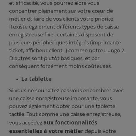
et efficacité, vous pourrez alors vous
concentrer pleinement sur votre cœur de
métier et faire de vos clients votre priorité.
Il existe également différents types de caisse
enregistreuse fixe : certaines disposent de
plusieurs périphériques intégrés (imprimante
ticket, afficheur client…) comme notre Lungo 2.
D'autres sont plutôt basiques, et par
conséquent forcément moins coûteuses.
La tablette
Si vous ne souhaitez pas vous encombrer avec
une caisse enregistreuse imposante, vous
pouvez également opter pour une tablette
tactile. Tout comme une caisse enregistreuse,
aux fonctionnalités
vous accédez
essentielles à votre métier
depuis votre