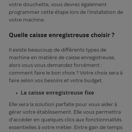
votre douchette, vous devrez également
programmer cette étape lors de l'installation de
votre machine.
Quelle caisse enregistreuse choisir ?
Il existe beaucoup de différents types de
machine en matière de caisse enregistreuse,
alors vous vous demandez forcément :
comment faire le bon choix ? Votre choix sera à
faire selon vos besoins et votre budget.
La caisse enregistreuse fixe
Elle sera la solution parfaite pour vous aider à
gérer votre établissement. Elle vous permettra
d'accéder en quelques clics aux fonctionnalités
essentielles à votre métier. Entre gain de temps