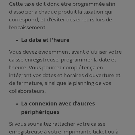
Cette taxe doit donc être programmée afin
d'associer à chaque produit la taxation qui
correspond, et d'éviter des erreurs lors de
l'encaissement.
La date et l'heure
Vous devez évidemment avant d'utiliser votre
caisse enregistreuse, programmer la date et
l'heure. Vous pourrez compléter ça en
intégrant vos dates et horaires d'ouverture et
de fermeture, ainsi que le planning de vos
collaborateurs.
La connexion avec d'autres
périphériques
Si vous souhaitez rattacher votre caisse
enregistreuse à votre imprimante ticket ou à