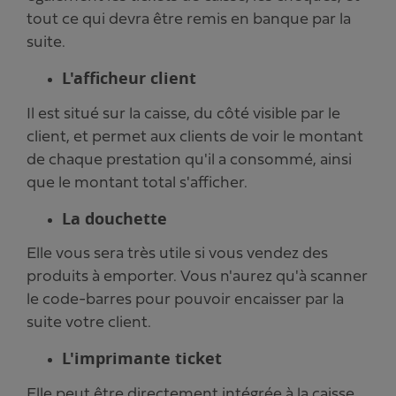
tout ce qui devra être remis en banque par la
suite.
L'afficheur client
Il est situé sur la caisse, du côté visible par le
client, et permet aux clients de voir le montant
de chaque prestation qu'il a consommé, ainsi
que le montant total s'afficher.
La douchette
Elle vous sera très utile si vous vendez des
produits à emporter. Vous n'aurez qu'à scanner
le code-barres pour pouvoir encaisser par la
suite votre client.
L'imprimante ticket
Elle peut être directement intégrée à la caisse