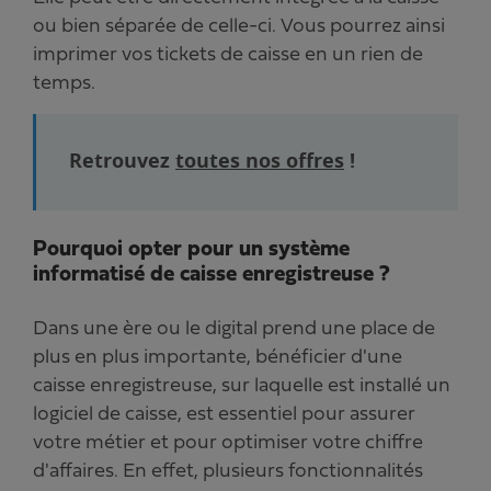
ou bien séparée de celle-ci. Vous pourrez ainsi
imprimer vos tickets de caisse en un rien de
temps.
Retrouvez
toutes nos offres
!
Pourquoi opter pour un système
informatisé de caisse enregistreuse ?
Dans une ère ou le digital prend une place de
plus en plus importante, bénéficier d'une
caisse enregistreuse, sur laquelle est installé un
logiciel de caisse, est essentiel pour assurer
votre métier et pour optimiser votre chiffre
d'affaires. En effet, plusieurs fonctionnalités