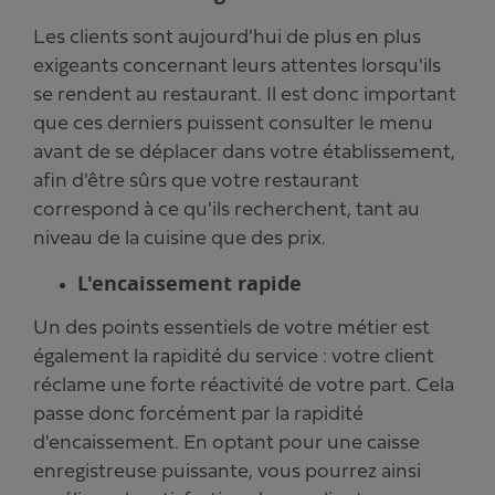
Les clients sont aujourd'hui de plus en plus
exigeants concernant leurs attentes lorsqu'ils
se rendent au restaurant. Il est donc important
que ces derniers puissent consulter le menu
avant de se déplacer dans votre établissement,
afin d'être sûrs que votre restaurant
correspond à ce qu'ils recherchent, tant au
niveau de la cuisine que des prix.
L'encaissement rapide
Un des points essentiels de votre métier est
également la rapidité du service : votre client
réclame une forte réactivité de votre part. Cela
passe donc forcément par la rapidité
d'encaissement. En optant pour une caisse
enregistreuse puissante, vous pourrez ainsi