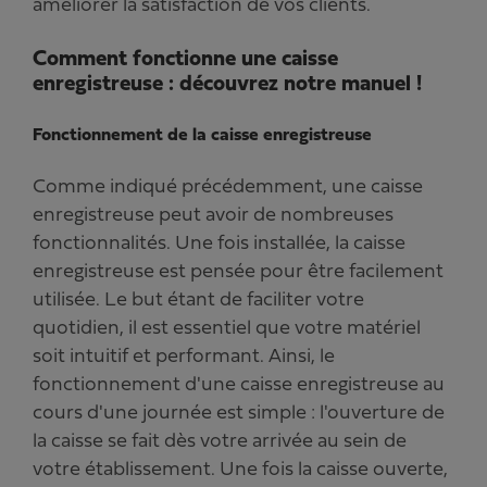
améliorer la satisfaction de vos clients.
Comment fonctionne une caisse
enregistreuse : découvrez notre manuel !
Fonctionnement de la caisse enregistreuse
Comme indiqué précédemment, une caisse
enregistreuse peut avoir de nombreuses
fonctionnalités. Une fois installée, la caisse
enregistreuse est pensée pour être facilement
utilisée. Le but étant de faciliter votre
quotidien, il est essentiel que votre matériel
soit intuitif et performant. Ainsi, le
fonctionnement d'une caisse enregistreuse au
cours d'une journée est simple : l'ouverture de
la caisse se fait dès votre arrivée au sein de
votre établissement. Une fois la caisse ouverte,