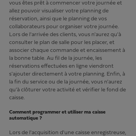
vous êtes prêt à commencer votre journée et
allez pouvoir visualiser votre planning de
réservation, ainsi que le planning de vos
collaborateurs pour organiser votre journée.
Lors de l'arrivée des clients, vous n'aurez qu'à
consulter le plan de salle pour les placer, et
associer chaque commande et encaissement à
la bonne table. Au fil de la journée, les
réservations effectuées en ligne viendront
s'ajouter directement à votre planning. Enfin, à
la fin du service ou de la journée, vous n'aurez
qu'à clôturer votre activité et vérifier le fond de
caisse.
Comment programmer et utiliser ma caisse
automatique ?
Lors de l'acquisition d'une caisse enregistreuse,