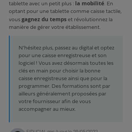
la mobilité
tablette avec un petit plus :
. En
optant pour une tablette comme caisse tactile,
gagnez du temps
vous
et révolutionnez la
manière de gérer votre établissement.
N'hésitez plus, passez au digital et optez
pour une caisse enregistreuse et son
logiciel ! Vous avez désormais toutes les
clés en main pour choisir la bonne
caisse enregistreuse ainsi que pour la
programmer. Des formations sont par
ailleurs généralement proposées par
votre fournisseur afin de vous
accompagner au mieux.
FIDUCIAL
mis à jour le 29/05/2022