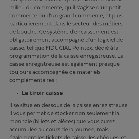
milieu du commerce, qu'il s'agisse d'un petit
commerce ou d'un grand commerce, et plus
particulièrement dans le secteur des métiers
de bouche. Ce système d'encaissement est
obligatoirement accompagné d'un logiciel de
caisse, tel que FIDUCIAL Pointex, dédié à la
programmation de la caisse enregistreuse. La
caisse enregistreuse est également presque
toujours accompagnée de matériels
complémentaires :
Le tiroir caisse
Il se situe en dessous de la caisse enregistreuse.
Il vous permet de stocker non seulement la
monnaie (billets et pièces) que vous aurez
accumulée au cours de la journée, mais
également les tickets de caisse, les chèques, et