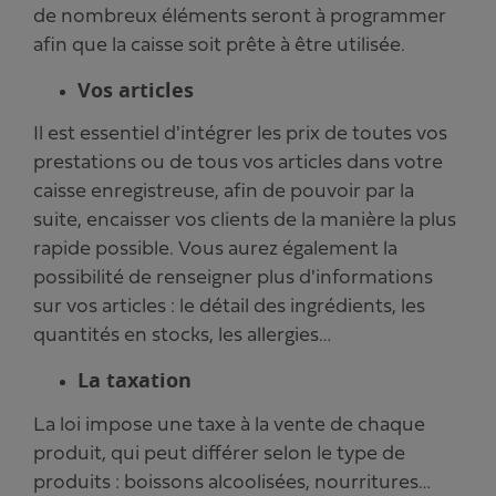
de nombreux éléments seront à programmer
afin que la caisse soit prête à être utilisée.
Vos articles
Il est essentiel d'intégrer les prix de toutes vos
prestations ou de tous vos articles dans votre
caisse enregistreuse, afin de pouvoir par la
suite, encaisser vos clients de la manière la plus
rapide possible. Vous aurez également la
possibilité de renseigner plus d'informations
sur vos articles : le détail des ingrédients, les
quantités en stocks, les allergies…
La taxation
La loi impose une taxe à la vente de chaque
produit, qui peut différer selon le type de
produits : boissons alcoolisées, nourritures…