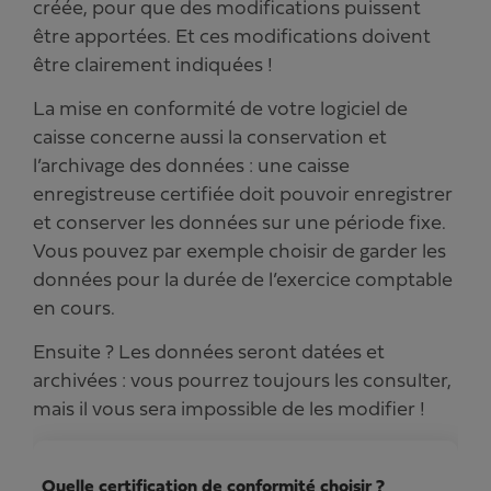
créée, pour que des modifications puissent
être apportées. Et ces modifications doivent
être clairement indiquées !
La mise en conformité de votre logiciel de
caisse concerne aussi la conservation et
l’archivage des données : une caisse
enregistreuse certifiée doit pouvoir enregistrer
et conserver les données sur une période fixe.
Vous pouvez par exemple choisir de garder les
données pour la durée de l’exercice comptable
en cours.
Ensuite ? Les données seront datées et
archivées : vous pourrez toujours les consulter,
mais il vous sera impossible de les modifier !
Quelle certification de conformité choisir ?