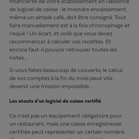
financières de votre établissement en l’absence
de logiciel de caisse : le moindre encaissement,
même un simple café, doit être consigné. Tout
faire manuellement est à la fois chronophage et
risqué ! Un écart, et voilà que vous devez
recommencer à calculer vos recettes. Et
encore faut-il pouvoir retrouver toutes les
notes…
Si vous faites beaucoup de couverts, le calcul
de vos comptes à la fin du mois peut vite
devenir une mission impossible…
Les atouts d’un logiciel de caisse certifié
Ce n’est pas un équipement obligatoire pour
un restaurant, mais une caisse enregistreuse
certifiée peut représenter un certain nombre