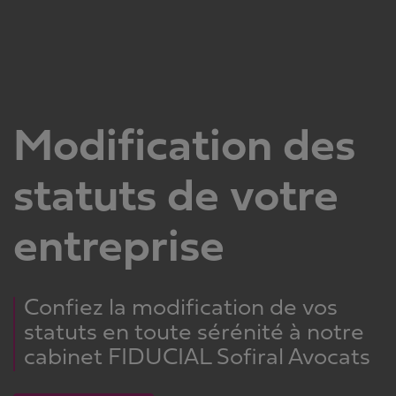
Modification des
statuts de votre
entreprise
Confiez la modification de vos
statuts en toute sérénité à notre
cabinet FIDUCIAL Sofiral Avocats