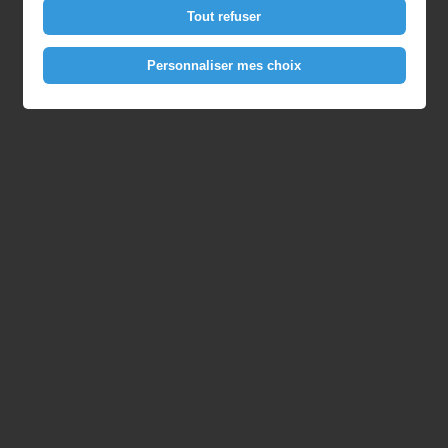
Tout refuser
Personnaliser mes choix