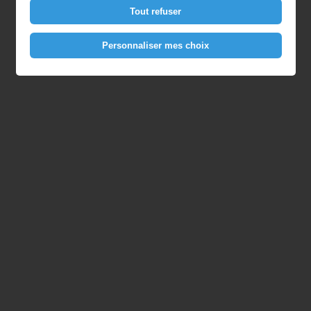
Tout refuser
Personnaliser mes choix