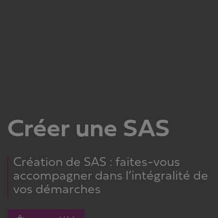
Créer une SAS
Création de SAS : faites-vous
accompagner dans l’intégralité de
vos démarches