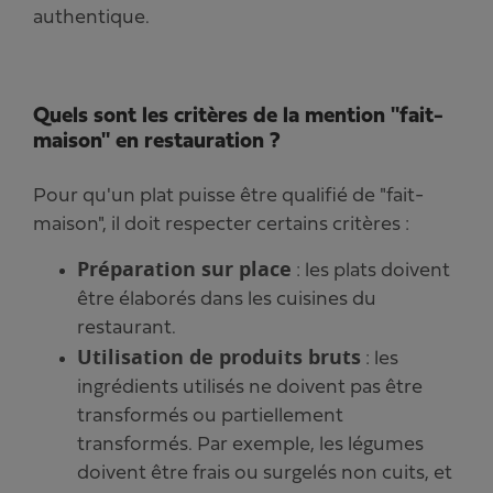
authentique.
Quels sont les critères de la mention "fait-
maison" en restauration ?
Pour qu'un plat puisse être qualifié de "fait-
maison", il doit respecter certains critères :
Préparation sur place
: les plats doivent
être élaborés dans les cuisines du
restaurant.
Utilisation de produits bruts
: les
ingrédients utilisés ne doivent pas être
transformés ou partiellement
transformés. Par exemple, les légumes
doivent être frais ou surgelés non cuits, et