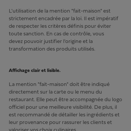
L'utilisation de la mention "fait-maison" est
strictement encadrée par la loi. Il est impératif
de respecter les critères définis pour éviter
toute sanction. En cas de contrôle, vous
devez pouvoir justifier l'origine et la
transformation des produits utilisés.
Affichage clair et lisible.
La mention "fait-maison" doit être indiqué
directement sur la carte ou le menu du
restaurant. Elle peut être accompagnée du logo
officiel pour une meilleure visibilité. De plus, il
est recommandé de détailler les ingrédients et
leur provenance pour rassurer les clients et
valoriser vos choix culinaires.