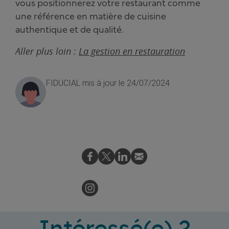
vous positionnerez votre restaurant comme
une référence en matière de cuisine
authentique et de qualité.
Aller plus loin :
La gestion en restauration
FIDUCIAL
mis à jour le 24/07/2024