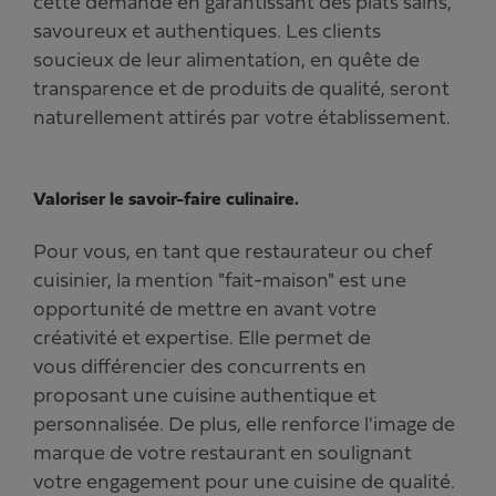
cette demande en garantissant des plats sains,
savoureux et authentiques. Les clients
soucieux de leur alimentation, en quête de
transparence et de produits de qualité, seront
naturellement attirés par votre établissement.
Valoriser le savoir-faire culinaire.
Pour vous, en tant que restaurateur ou chef
cuisinier, la mention "fait-maison" est une
opportunité de mettre en avant votre
créativité et expertise. Elle permet de
vous différencier des concurrents en
proposant une cuisine authentique et
personnalisée. De plus, elle renforce l'image de
marque de votre restaurant en soulignant
votre engagement pour une cuisine de qualité.