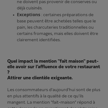
ne doivent pas provenir de conserves ou
déjà cuisinés.
Exceptions
: certaines préparations de
base peuvent être achetées telles que le
pain, les charcuteries traditionnelles ou
certains fromages, mais elles doivent être
clairement identifiées.
Quel impact la mention "fait maison" peut-
elle avoir sur l’affluence de votre restaurant
?
Attirer une clientèle exigeante.
Les consommateurs d'aujourd'hui sont de plus
en plus attentifs à la qualité de ce qu'ils
mangent. La mention "fait-maison" répond à