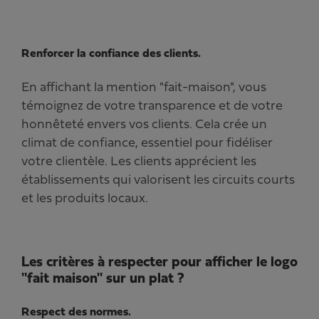
Renforcer la confiance des clients.
En affichant la mention "fait-maison", vous
témoignez de votre transparence et de votre
honnêteté envers vos clients. Cela crée un
climat de confiance, essentiel pour fidéliser
votre clientèle. Les clients apprécient les
établissements qui valorisent les circuits courts
et les produits locaux.
Les critères à respecter pour afficher le logo
"fait maison" sur un plat ?
Respect des normes.