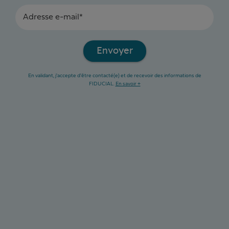
Adresse e-mail*
Envoyer
En validant, j'accepte d'être contacté(e) et de recevoir des informations de
FIDUCIAL.
En savoir +