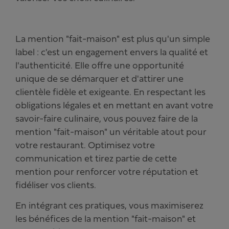
La mention "fait-maison" est plus qu'un simple
label : c'est un engagement envers la qualité et
l'authenticité. Elle offre une opportunité
unique de se démarquer et d'attirer une
clientèle fidèle et exigeante. En respectant les
obligations légales et en mettant en avant votre
savoir-faire culinaire, vous pouvez faire de la
mention "fait-maison" un véritable atout pour
votre restaurant. Optimisez votre
communication et tirez partie de cette
mention pour renforcer votre réputation et
fidéliser vos clients.
En intégrant ces pratiques, vous maximiserez
les bénéfices de la mention "fait-maison" et