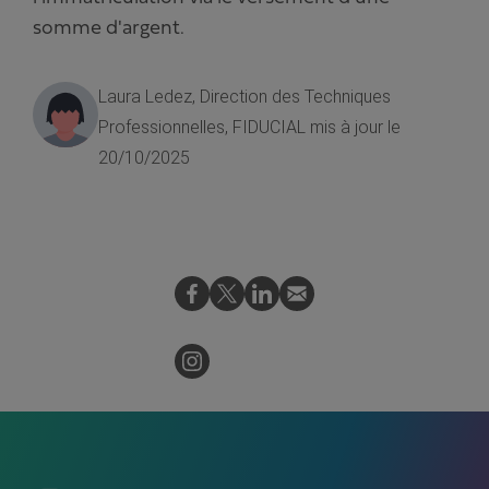
somme d'argent.
Laura Ledez, Direction des Techniques
Professionnelles, FIDUCIAL
mis à jour le
20/10/2025