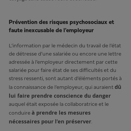
Prévention des risques psychosociaux et
faute inexcusable de l’employeur
L’information par le médecin du travail de l’état
de détresse d’une salariée ou encore une lettre
adressée à l’employeur directement par cette
salariée pour faire état de ses difficultés et du
stress ressenti, sont autant d’éléments portés à
dû
la connaissance de l’employeur, qui auraient
lui faire prendre conscience du danger
auquel était exposée la collaboratrice et le
à prendre les mesures
conduire
nécessaires pour l’en préserver
.