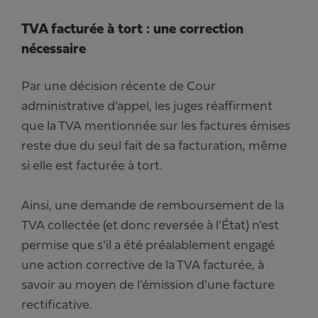
TVA facturée à tort : une correction
nécessaire
Par une décision récente de Cour
administrative d’appel, les juges réaffirment
que la TVA mentionnée sur les factures émises
reste due du seul fait de sa facturation, même
si elle est facturée à tort.
Ainsi, une demande de remboursement de la
TVA collectée (et donc reversée à l’État) n'est
permise que s'il a été préalablement engagé
une action corrective de la TVA facturée, à
savoir au moyen de l'émission d'une facture
rectificative.