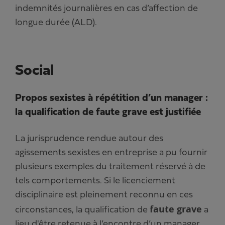
indemnités journalières en cas d’affection de
longue durée (ALD).
Social
Propos sexistes à répétition d’un manager :
la qualification de faute grave est justifiée
La jurisprudence rendue autour des
agissements sexistes en entreprise a pu fournir
plusieurs exemples du traitement réservé à de
tels comportements. Si le licenciement
disciplinaire est pleinement reconnu en ces
faute grave
circonstances, la qualification de
a
lieu d'être retenue à l’encontre d’un manager