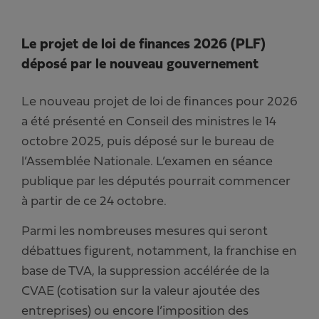
Le projet de loi de finances 2026 (PLF)
déposé par le nouveau gouvernement
Le nouveau projet de loi de finances pour 2026
a été présenté en Conseil des ministres le 14
octobre 2025, puis déposé sur le bureau de
l’Assemblée Nationale. L’examen en séance
publique par les députés pourrait commencer
à partir de ce 24 octobre.
Parmi les nombreuses mesures qui seront
débattues figurent, notamment, la franchise en
base de TVA, la suppression accélérée de la
CVAE (cotisation sur la valeur ajoutée des
entreprises) ou encore l’imposition des