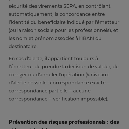
sécurité des virements SEPA, en contrôlant
automatiquement, la concordance entre
l’identité du bénéficiaire indiqué par l’émetteur
(ou la raison sociale pour les professionnels), et
les nom et prénom associés à l’IBAN du
destinataire.
En cas d’alerte, il appartient toujours à
l’émetteur de prendre la décision de valider, de
corriger ou d’annuler l’opération (4 niveaux
d’alerte possible : correspondance exacte –
correspondance partielle – aucune
correspondance – vérification impossible).
Prévention des risques professionnels : des