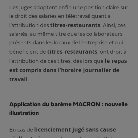
Les juges adoptent enfin une position claire sur
le droit des salariés en télétravail quant à
titres-restaurants
l’attribution des
. Ainsi, ces
salariés, au même titre que les collaborateurs
présents dans les locaux de l’entreprise et qui
titres-restaurants
bénéficient de
, ont droit à
le repas
l’attribution de ces titres, dès lors que
est compris dans l’horaire journalier de
travail
.
Application du barème MACRON : nouvelle
illustration
licenciement jugé sans cause
En cas de