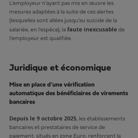
L’employeur n’ayant pas mis en œuvre les
mesures adaptées à la suite de ces alertes
(lesquelles sont allées jusqu’au suicide de la
faute inexcusable
salariée, en l'espèce), la
de
l’employeur est qualifiée.
Juridique et économique
Mise en place d’une vérification
automatique des bénéficiaires de virements
bancaires
Depuis le 9 octobre 2025
, les établissements
bancaires et prestataires de service de
paiement, situés en zone Euro, renforcent la