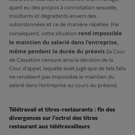
ayant eu des propos à connotation sexuelle,
insultants et dégradants envers des
subordonnées et ce de manière répétée. Par
rend impossible
conséquent, cette situation
le maintien du salarié dans l’entreprise,
même pendant la durée du préavis
(la Cour
de Cassation censure ainsi la décision de la
Cour d'appel, laquelle avait jugé que de tels faits
ne rendaient pas impossible le maintien du
salarié dans l'entreprise au cours du préavis).
Télétravail et titres-restaurants : fin des
divergences sur l’octroi des titres
restaurant aux télétravailleurs