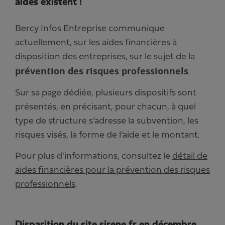
aides existent !
Bercy Infos Entreprise communique
actuellement, sur les aides financières à
disposition des entreprises, sur le sujet de la
prévention des risques professionnels
.
Sur sa page dédiée, plusieurs dispositifs sont
présentés, en précisant, pour chacun, à quel
type de structure s’adresse la subvention, les
risques visés, la forme de l’aide et le montant.
Pour plus d'informations, consultez le
détail de
aides financières pour la prévention des risques
professionnels
.