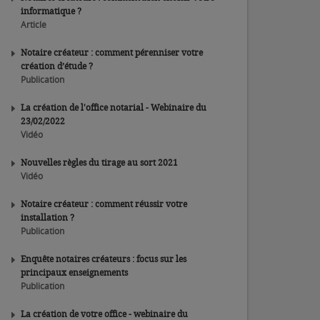
informatique ?
Article
Notaire créateur : comment pérenniser votre
création d’étude ?
Publication
La création de l'office notarial - Webinaire du
23/02/2022
Vidéo
Nouvelles règles du tirage au sort 2021
Vidéo
Notaire créateur : comment réussir votre
installation ?
Publication
Enquête notaires créateurs : focus sur les
principaux enseignements
Publication
La création de votre office - webinaire du