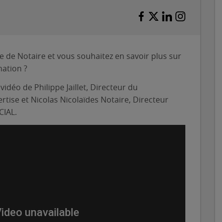
ce de Notaire et vous souhaitez en savoir plus sur
ation ?​
idéo de Philippe Jaillet, Directeur du
tise et Nicolas Nicolaïdes Notaire, Directeur
CIAL.