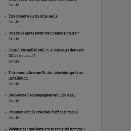
Article
Être Notaire au XXIème siècle
Article
Que faire après avoir été nommé Notaire ?
Article
Faut-il s'installer seul ou à plusieurs dans son
Office notarial ?
Article
Faire connaître son Etude notariale après son
installation
Article
Découvrez l'accompagnement FIDUCIAL
Article
Questions sur la création d'office notarial
Article
Webinaire : que faire après avoir été nommé ?