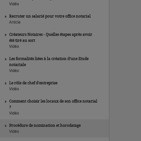
Vidéo
Recruter un salarié pour votre office notarial
Article
Créateurs Notaires - Quelles étapes après avoir
été tiré au sort
Vidéo
Les formalités liées à la création d’une Etude
notariale
Vidéo
Le rôle de chef d'entreprise
Vidéo
Comment choisir les locaux de son office notarial
?
Vidéo
Procédure de nomination et horodatage
Vidéo