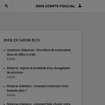
MON COMPTE FIDUCIAL
POUR EN SAVOIR PLUS
Questions / Réponses - Procédure de nomination
dans un office à créer
Article
Notaires : enjeux et modalités d’un changement
de structure
Article
Notaires créateurs : comment construire votre
business plan ?
Article
Notaires créateurs : comment bien choisir votre