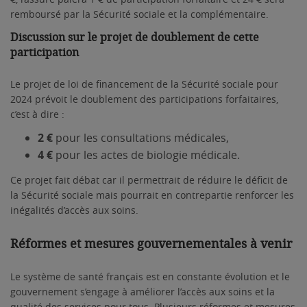
remboursé par la Sécurité sociale et la complémentaire.
Discussion sur le projet de doublement de cette
participation
Le projet de loi de financement de la Sécurité sociale pour
2024 prévoit le doublement des participations forfaitaires,
c’est à dire :
2
€
pour les consultations médicales,
4 €
pour les actes de biologie médicale.
Ce projet fait débat car il permettrait de réduire le déficit de
la Sécurité sociale mais pourrait en contrepartie renforcer les
inégalités d’accès aux soins.
Réformes et mesures gouvernementales à venir
Le
système de santé français est en constante évolution et le
gouvernement s’engage à améliorer l’accès aux soins et la
qualité des services pour tous. Plusieurs réformes et mesures