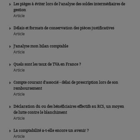
Les pièges à éviter lors de l’analyse des soldes intermédiaires de
gestion
Article
Délais et formats de conservation des pièces justificatives
Article
J’analyse mon bilan comptable
Article
Quels sont les taux de TVA en France ?
Article
Compte courant d'associé - délai de prescription lors de son
remboursement
Article
Déclaration du ou des bénéficiaires effectifs au RCS, un moyen
de lutte contre le blanchiment
Article
La comptabilité a-t-elle encore un avenir ?
Article