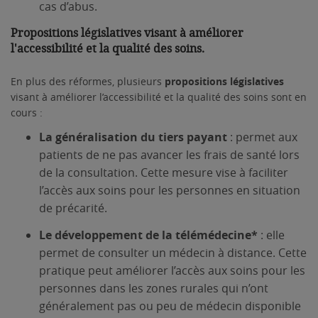
cas d’abus.
Propositions législatives visant à améliorer
l'accessibilité et la qualité des soins.
En plus des réformes, plusieurs
propositions législatives
visant à améliorer l’accessibilité et la qualité des soins sont en
cours :
La
généralisation du tiers payant
: permet aux
patients de ne pas avancer les frais de santé lors
de la consultation. Cette mesure vise à faciliter
l’accès aux soins pour les personnes en situation
de précarité.
Le
développement de la télémédecine*
: elle
permet de consulter un médecin à distance. Cette
pratique peut améliorer l’accès aux soins pour les
personnes dans les zones rurales qui n’ont
généralement pas ou peu de médecin disponible