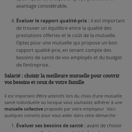
avantage considérable.
Évaluer le rapport qualité-prix :
il est important
de trouver un équilibre entre la qualité des
prestations offertes et le coût de la mutuelle.
Optez pour une mutuelle qui propose un bon
rapport qualité-prix, en tenant compte des
besoins de santé de vos employés et du budget
de l’entreprise.
Salarié : choisir la meilleure mutuelle pour couvrir
vos besoins et ceux de votre famille
Il est important d’être attentifs lors du choix d’une mutuelle
santé individuelle ou lorsque vous souhaitez adhérer à une
mutuelle collective
proposée par votre employeur. Voici
quelques conseils pour vous aider dans cette démarche :
Évaluer ses besoins de santé :
avant de choisir