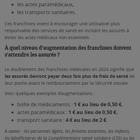
les actes paramédicaux,
les transports sanitaires.
Ces franchises visent à encourager une utilisation plus
responsable des services de santé en incitant les assurés à
éviter les actes médicaux non essentiels.
À quel niveau d’augmentation des franchises doivent
s’attendre les assurés ?
Le doublement des franchises médicales en 2024 signifie que
les assurés
devront payer deux fois plus de frais de santé
de
leur poche avant le remboursement par la Sécurité sociale.
Voici quelques exemples d’augmentations :
boîte de médicaments :
1
€ au lieu de 0,50 €
,
actes paramédicaux :
1 € au lieu de 0,50 €
,
transport sanitaire :
4 € au lieu de 2 €
.
À savoir : les personnes âgées, les femmes enceintes, les enfants,
les bénéficiaires de la Complémentaire santé solidaire (CSS) ou les