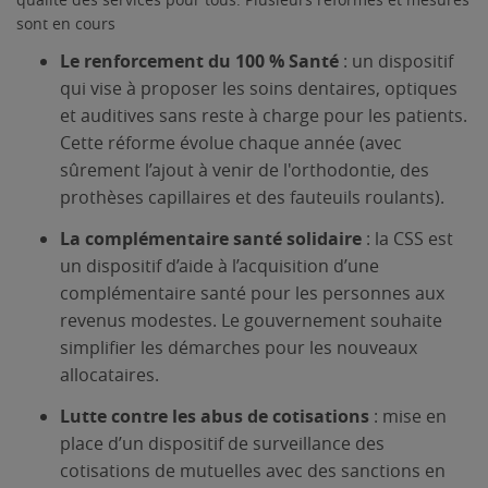
sont en cours
Le
renforcement du 100 % Santé
: un dispositif
qui vise à proposer les soins dentaires, optiques
et auditives sans reste à charge pour les patients.
Cette réforme évolue chaque année (avec
sûrement l’ajout à venir de l'orthodontie, des
prothèses capillaires et des fauteuils roulants).
La complémentaire santé solidaire
: la CSS est
un dispositif d’aide à l’acquisition d’une
complémentaire santé pour les personnes aux
revenus modestes. Le gouvernement souhaite
simplifier les démarches pour les nouveaux
allocataires.
Lutte contre les abus de cotisations
: mise en
place d’un dispositif de surveillance des
cotisations de mutuelles avec des sanctions en