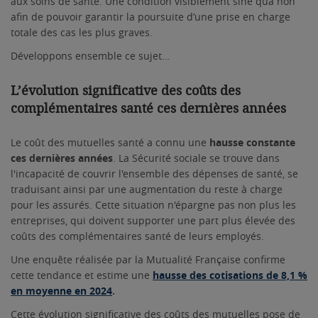
aux soins de santé. Une condition visiblement sine qua non
afin de pouvoir garantir la poursuite d’une prise en charge
totale des cas les plus graves.
Développons ensemble ce sujet…
L’évolution significative des coûts des
complémentaires santé ces dernières années
Le coût des mutuelles santé a connu une
hausse constante
ces dernières années
. La Sécurité sociale se trouve dans
l'incapacité de couvrir l'ensemble des dépenses de santé, se
traduisant ainsi par une augmentation du reste à charge
pour les assurés. Cette situation n'épargne pas non plus les
entreprises, qui doivent supporter une part plus élevée des
coûts des complémentaires santé de leurs employés.
Une enquête réalisée par la Mutualité Française confirme
cette tendance et estime une
hausse des cotisations de 8,1 %
en moyenne en 2024
.
Cette évolution significative des coûts des mutuelles pose de