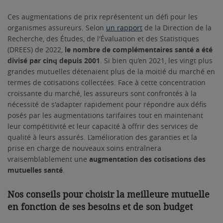
Ces augmentations de prix représentent un défi pour les
organismes assureurs. Selon
un rapport
de la Direction de la
Recherche, des Études, de l'Évaluation et des Statistiques
(DREES) de 2022,
le nombre de complémentaires santé a été
divisé par cinq depuis 2001
. Si bien qu’en 2021, les vingt plus
grandes mutuelles détenaient plus de la moitié du marché en
termes de cotisations collectées. Face à cette concentration
croissante du marché, les assureurs sont confrontés à la
nécessité de s'adapter rapidement pour répondre aux défis
posés par les augmentations tarifaires tout en maintenant
leur compétitivité et leur capacité à offrir des services de
qualité à leurs assurés. L’amélioration des garanties et la
prise en charge de nouveaux soins entraînera
vraisemblablement une
augmentation des cotisations des
mutuelles santé
.
Nos conseils pour choisir la meilleure mutuelle
en fonction de ses besoins et de son budget