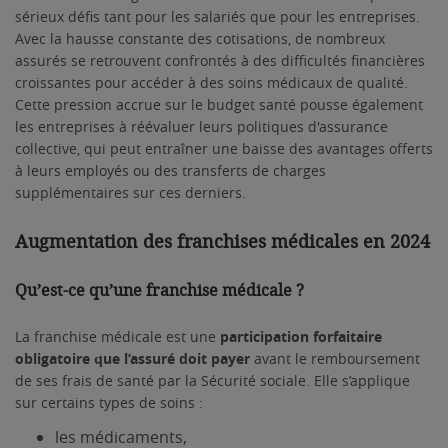
sérieux défis tant pour les salariés que pour les entreprises.
Avec la hausse constante des cotisations, de nombreux
assurés se retrouvent confrontés à des difficultés financières
croissantes pour accéder à des soins médicaux de qualité.
Cette pression accrue sur le budget santé pousse également
les entreprises à réévaluer leurs politiques d'assurance
collective, qui peut entraîner une baisse des avantages offerts
à leurs employés ou des transferts de charges
supplémentaires sur ces derniers.
Augmentation des franchises médicales en 2024
Qu’est-ce qu’une franchise médicale ?
La franchise médicale est une
participation forfaitaire
obligatoire que l’assuré doit payer
avant le remboursement
de ses frais de santé par la Sécurité sociale. Elle s’applique
sur certains types de soins :
les médicaments,