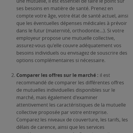
une mutuelle, il est essentiel de faire le point sur
ses besoins en matière de santé. Prenez en
compte votre âge, votre état de santé actuel, ainsi
que les éventuelles dépenses médicales à prévoir
dans le futur (maternité, orthodontie…). Si votre
employeur propose une mutuelle collective,
assurez-vous qu'elle couvre adéquatement vos
besoins individuels ou envisagez de souscrire des
options complémentaires si nécessaire.
Comparer les offres sur le marché :
il est
recommandé de comparer les différentes offres
de mutuelles individuelles disponibles sur le
marché, mais également d'examiner
attentivement les caractéristiques de la mutuelle
collective proposée par votre entreprise.
Comparez les niveaux de couverture, les tarifs, les
délais de carence, ainsi que les services