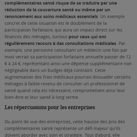
complémentaires santé risque de se traduire par une
réduction de la couverture santé ou même par un
renoncement aux soins médicaux essentiels
. Un exemple
concret de cette situation est le doublement de la
participation forfaitaire, qui aura un impact direct sur les
finances des ménages, surtout
pour ceux qui ont
régulièrement recours à des consultations médicales
. Par
exemple, une personne consultant un médecin une fois par
mois verrait sa participation forfaitaire annuelle passer de 12
€ à 24 €, représentant ainsi une dépense supplémentaire non
négligeable dans un budget déjà contraint. Cette
augmentation des frais médicaux pourrait dissuader certains
ménages à faible revenu de consulter un professionnel de
santé quand cela est nécessaire, compromettant ainsi leur
bien-être et leur santé à long terme.
Les répercussions pour les entreprises
Du point de vue des entreprises, cette hausse des prix des
complémentaires santé représente un défi majeur qu'ils
doivent aborder avec soin et stratégie. Tout d'abord, elle