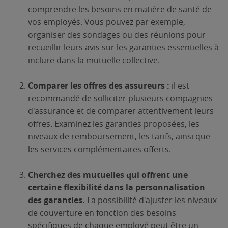
comprendre les besoins en matière de santé de
vos employés. Vous pouvez par exemple,
organiser des sondages ou des réunions pour
recueillir leurs avis sur les garanties essentielles à
inclure dans la mutuelle collective.
Comparer les offres des assureurs :
il est
recommandé de solliciter plusieurs compagnies
d'assurance et de comparer attentivement leurs
offres. Examinez les garanties proposées, les
niveaux de remboursement, les tarifs, ainsi que
les services complémentaires offerts.
Cherchez des mutuelles qui offrent une
certaine flexibilité dans la personnalisation
des garanties.
La possibilité d'ajuster les niveaux
de couverture en fonction des besoins
spécifiques de chaque employé peut être un