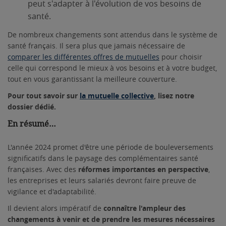
peut s'adapter à l'évolution de vos besoins de
santé.
De nombreux changements sont attendus dans le système de
santé français. Il sera plus que jamais nécessaire de
comparer les différentes offres de mutuelles
pour choisir
celle qui correspond le mieux à vos besoins et à votre budget,
tout en vous garantissant la meilleure couverture.
Pour tout savoir sur
la mutuelle collective
, lisez notre
dossier dédié.
En résumé…
L'année 2024 promet d'être une période de bouleversements
significatifs dans le paysage des complémentaires santé
françaises. Avec des
réformes importantes en perspective
,
les entreprises et leurs salariés devront faire preuve de
vigilance et d'adaptabilité.
Il devient alors impératif de
connaître l'ampleur des
changements à venir et de prendre les mesures nécessaires