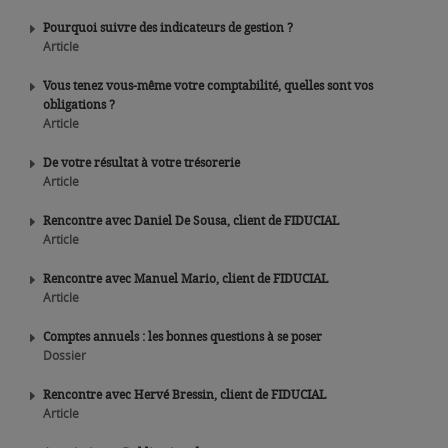
Pourquoi suivre des indicateurs de gestion ?
Article
Vous tenez vous-même votre comptabilité, quelles sont vos
obligations ?
Article
De votre résultat à votre trésorerie
Article
Rencontre avec Daniel De Sousa, client de FIDUCIAL
Article
Rencontre avec Manuel Mario, client de FIDUCIAL
Article
Comptes annuels : les bonnes questions à se poser
Dossier
Rencontre avec Hervé Bressin, client de FIDUCIAL
Article