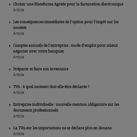
Choisir une Plateforme Agréée pour la facturation électronique
Article
Les conséquences immédiates de l’option pour l’impôt sur les
sociétés
Article
Comptes annuels de l’entreprise : mode d’emploi pour mieux
négocier avec votre banquier
Article
Préparer et faire son inventaire
Article
TVA : à quel moment doit-elle être déclarée ?
Article
Entreprise individuelle : nouvelle mention obligatoire sur les
documents professionnels
Article
La TVA sur les importations ne se déclare plus en douane
Article