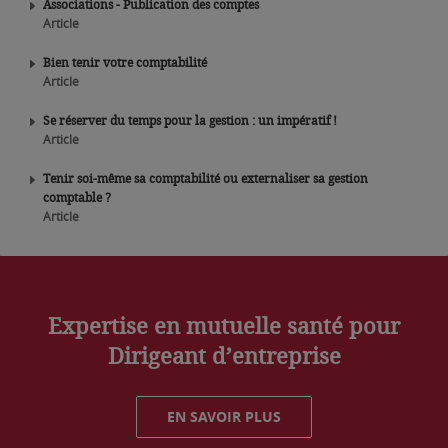
Associations - Publication des comptes
Article
Bien tenir votre comptabilité
Article
Se réserver du temps pour la gestion : un impératif !
Article
Tenir soi-même sa comptabilité ou externaliser sa gestion
comptable ?
Article
Expertise en mutuelle santé pour
Dirigeant d’entreprise
EN SAVOIR PLUS