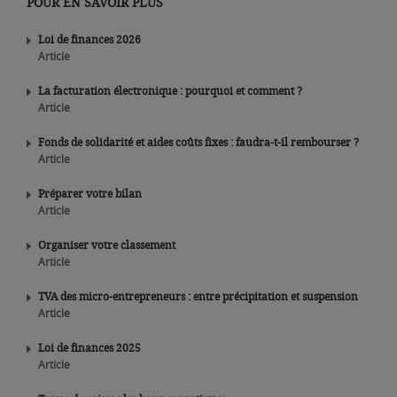
POUR EN SAVOIR PLUS
Loi de finances 2026
Article
La facturation électronique : pourquoi et comment ?
Article
Fonds de solidarité et aides coûts fixes : faudra-t-il rembourser ?
Article
Préparer votre bilan
Article
Organiser votre classement
Article
TVA des micro-entrepreneurs : entre précipitation et suspension
Article
Loi de finances 2025
Article