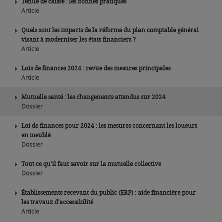
Tenue de caisse : les bonnes pratiques
Article
Quels sont les impacts de la réforme du plan comptable général
visant à moderniser les états financiers ?
Article
Lois de finances 2024 : revue des mesures principales
Article
Mutuelle santé : les changements attendus sur 2024
Dossier
Loi de finances pour 2024 : les mesures concernant les loueurs
en meublé
Dossier
Tout ce qu'il faut savoir sur la mutuelle collective
Dossier
Établissements recevant du public (ERP) : aide financière pour
les travaux d'accessibilité
Article