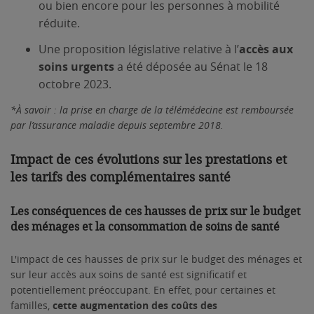
ou bien encore pour les personnes à mobilité
réduite.
Une proposition législative relative à l’
accès aux
soins urgents
a été déposée au Sénat le 18
octobre 2023.
*À savoir : la prise en charge de la télémédecine est remboursée
par l’assurance maladie depuis septembre 2018.
Impact de ces évolutions sur les prestations et
les tarifs des complémentaires santé
Les conséquences de ces hausses de prix sur le budget
des ménages et la consommation de soins de santé
L'impact de ces hausses de prix sur le budget des ménages et
sur leur accès aux soins de santé est significatif et
potentiellement préoccupant. En effet, pour certaines et
familles,
cette augmentation des coûts des