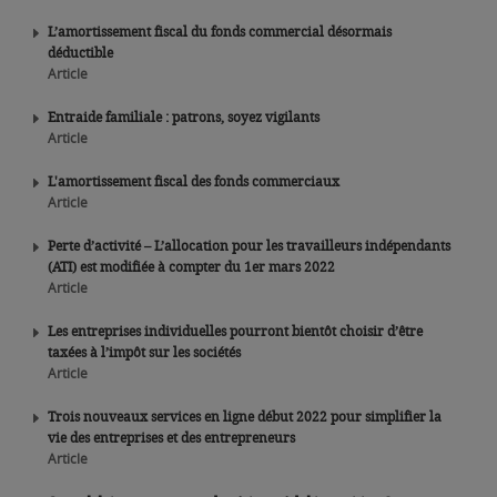
L’amortissement fiscal du fonds commercial désormais
déductible
Article
Entraide familiale : patrons, soyez vigilants
Article
L'amortissement fiscal des fonds commerciaux
Article
Perte d’activité – L’allocation pour les travailleurs indépendants
(ATI) est modifiée à compter du 1er mars 2022
Article
Les entreprises individuelles pourront bientôt choisir d’être
taxées à l’impôt sur les sociétés
Article
Trois nouveaux services en ligne début 2022 pour simplifier la
vie des entreprises et des entrepreneurs
Article