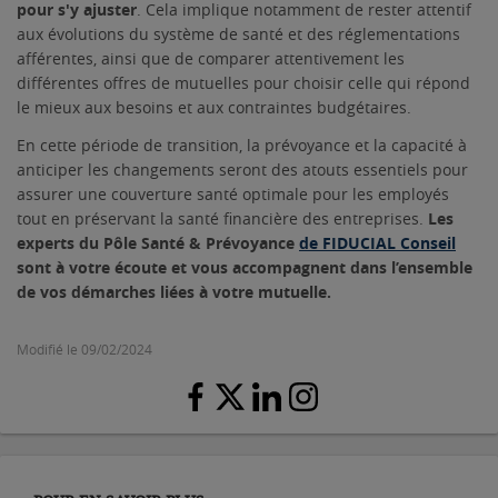
pour s'y ajuster
. Cela implique notamment de rester attentif
aux évolutions du système de santé et des réglementations
afférentes, ainsi que de comparer attentivement les
différentes offres de mutuelles pour choisir celle qui répond
le mieux aux besoins et aux contraintes budgétaires.
En cette période de transition, la prévoyance et la capacité à
anticiper les changements seront des atouts essentiels pour
assurer une couverture santé optimale pour les employés
tout en préservant la santé financière des entreprises.
Les
experts du Pôle Santé & Prévoyance
de FIDUCIAL Conseil
sont à votre écoute et vous accompagnent dans l’ensemble
de vos démarches liées à votre mutuelle.
Modifié le 09/02/2024