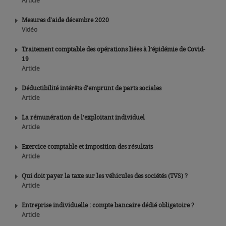
Article
Mesures d'aide décembre 2020
Vidéo
Traitement comptable des opérations liées à l’épidémie de Covid-
19
Article
Déductibilité intérêts d'emprunt de parts sociales
Article
La rémunération de l’exploitant individuel
Article
Exercice comptable et imposition des résultats
Article
Qui doit payer la taxe sur les véhicules des sociétés (TVS) ?
Article
Entreprise individuelle : compte bancaire dédié obligatoire ?
Article