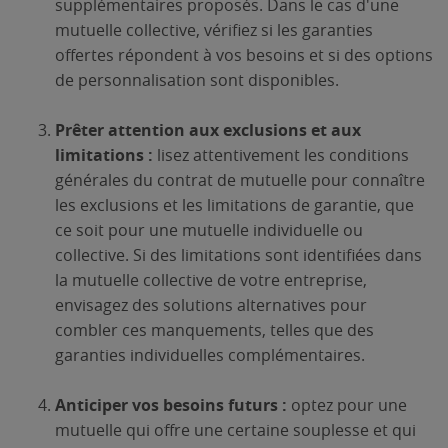
supplémentaires proposés. Dans le cas d'une
mutuelle collective, vérifiez si les garanties
offertes répondent à vos besoins et si des options
de personnalisation sont disponibles.
Prêter attention aux exclusions et aux
limitations :
lisez attentivement les conditions
générales du contrat de mutuelle pour connaître
les exclusions et les limitations de garantie, que
ce soit pour une mutuelle individuelle ou
collective. Si des limitations sont identifiées dans
la mutuelle collective de votre entreprise,
envisagez des solutions alternatives pour
combler ces manquements, telles que des
garanties individuelles complémentaires.
Anticiper vos besoins futurs :
optez pour une
mutuelle qui offre une certaine souplesse et qui