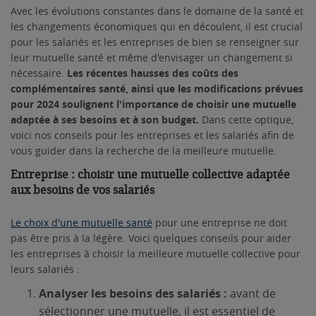
Avec les évolutions constantes dans le domaine de la santé et
les changements économiques qui en découlent, il est crucial
pour les salariés et les entreprises de bien se renseigner sur
leur mutuelle santé et même d'envisager un changement si
nécessaire.
Les récentes hausses des coûts des
complémentaires santé, ainsi que les modifications prévues
pour 2024 soulignent l'importance de choisir une mutuelle
adaptée à ses besoins et à son budget.
Dans cette optique,
voici nos conseils pour les entreprises et les salariés afin de
vous guider dans la recherche de la meilleure mutuelle.
Entreprise : choisir une mutuelle collective adaptée
aux besoins de vos salariés
Le choix d'une mutuelle santé
pour une entreprise ne doit
pas être pris à la légère. Voici quelques conseils pour aider
les entreprises à choisir la meilleure mutuelle collective pour
leurs salariés :
Analyser les besoins des salariés :
avant de
sélectionner une mutuelle, il est essentiel de