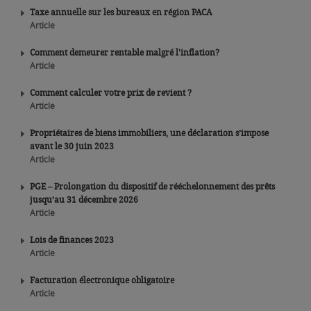
Taxe annuelle sur les bureaux en région PACA
Article
Comment demeurer rentable malgré l'inflation?
Article
Comment calculer votre prix de revient ?
Article
Propriétaires de biens immobiliers, une déclaration s’impose
avant le 30 juin 2023
Article
PGE – Prolongation du dispositif de rééchelonnement des prêts
jusqu’au 31 décembre 2026
Article
Lois de finances 2023
Article
Facturation électronique obligatoire
Article