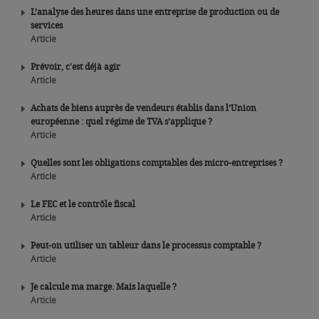
L’analyse des heures dans une entreprise de production ou de
services
Article
Prévoir, c'est déjà agir
Article
Achats de biens auprès de vendeurs établis dans l’Union
européenne : quel régime de TVA s’applique ?
Article
Quelles sont les obligations comptables des micro-entreprises ?
Article
Le FEC et le contrôle fiscal
Article
Peut-on utiliser un tableur dans le processus comptable ?
Article
Je calcule ma marge. Mais laquelle ?
Article