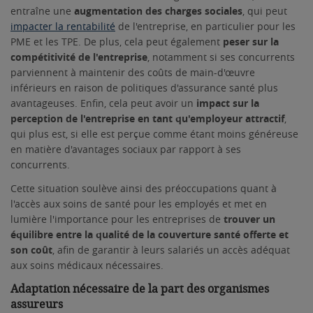
entraîne une
augmentation des charges sociales
, qui peut
impacter la rentabilité
de l'entreprise, en particulier pour les
PME et les TPE. De plus, cela peut également
peser sur la
compétitivité de l'entreprise
, notamment si ses concurrents
parviennent à maintenir des coûts de main-d'œuvre
inférieurs en raison de politiques d'assurance santé plus
avantageuses. Enfin, cela peut avoir un
impact sur la
perception de l'entreprise en tant qu'employeur attractif
,
qui plus est, si elle est perçue comme étant moins généreuse
en matière d'avantages sociaux par rapport à ses
concurrents.
Cette situation soulève ainsi des préoccupations quant à
l'accès aux soins de santé pour les employés et met en
lumière l'importance pour les entreprises de
trouver un
équilibre entre la qualité de la couverture santé offerte et
son coût
, afin de garantir à leurs salariés un accès adéquat
aux soins médicaux nécessaires.
Adaptation nécessaire de la part des organismes
assureurs