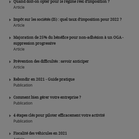
Quand doit-on opter pour le régime réel d’imposition ?
Article
Impôt sur les sociétés (IS) : quel taux d’imposition pour 2022 ?
Article
Majoration de 25% du bénéfice pour non-adhésion à un OGA -
suppression progressive
Article
Prévention des difficultés : savoir anticiper
Article
Rebondir en 2021 - Guide pratique
Publication
Comment bien gérer votre entreprise ?
Publication
4 étapes clés pour piloter efficacement votre activité
Publication
Fiscalité des véhicules en 2021