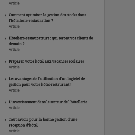
Article
Comment optimiser la gestion des stocks dans
l'hôtellerie-restauration ?
Article
Hôteliers-restaurateurs : qui seront vos clients de
demain ?
Article
Préparer votre hôtel aux vacances scolaires
Article
Les avantages de l'utilisation d'un logiciel de
gestion pour votre hôtel-restaurant !
Article
L'investissement dans le secteur de l'hôtellerie
Article
Tout savoir pour la bonne gestion d'une
réception d'hôtel
Article