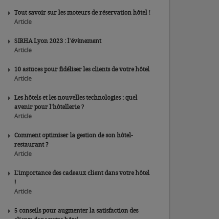
Tout savoir sur les moteurs de réservation hôtel !
Article
SIRHA Lyon 2023 : l'évènement
Article
10 astuces pour fidéliser les clients de votre hôtel
Article
Les hôtels et les nouvelles technologies : quel
avenir pour l'hôtellerie ?
Article
Comment optimiser la gestion de son hôtel-
restaurant ?
Article
L'importance des cadeaux client dans votre hôtel
!
Article
5 conseils pour augmenter la satisfaction des