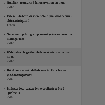
Hôtelier : m’ouvrir à la réservation en ligne
Vidéo
Tableau de bord de mon hôtel : quels indicateurs
clés statistiques ?
Article
Gérer mon pricing simplement grâce au revenue
management
Vidéo
Webinaire : la gestion de la e-réputation de mon
hôtel
Vidéo
Hôtel restaurant : définir mes tarifs grâce au
yield management
Vidéo
E-réputation : traiter les avis clients grâce à
Qualitelis
Vidéo