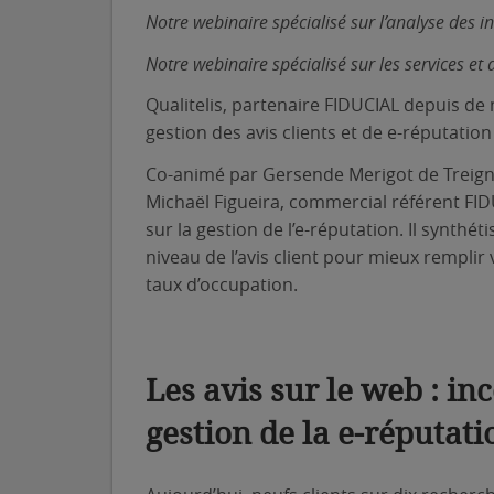
Notre webinaire spécialisé sur l’analyse des i
Notre webinaire spécialisé sur les services et 
Qualitelis, partenaire FIDUCIAL depuis d
gestion des avis clients et de e-réputation
Co-animé par Gersende Merigot de Treigny,
Michaël Figueira, commercial référent FI
sur la gestion de l’e-réputation. Il synthé
niveau de l’avis client pour mieux remplir 
taux d’occupation.
Les avis sur le web : i
gestion de la e-réputati