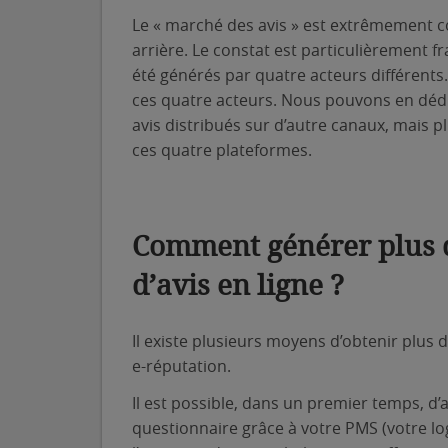
Le « marché des avis » est extrêmement 
arrière. Le constat est particulièrement fr
été générés par quatre acteurs différents
ces quatre acteurs. Nous pouvons en dédui
avis distribués sur d’autre canaux, mais 
ces quatre plateformes.
Comment générer plus d
d’avis en ligne ?
Il existe plusieurs moyens d’obtenir plus 
e-réputation.
Il est possible, dans un premier temps, d
questionnaire grâce à votre PMS (votre logi