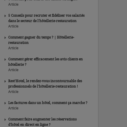
Article
5 Conseils pour recruter et fidéliser vos salariés
dans le secteur de l'hôtellerie-restauration
Article
Comment gagner du temps ? | Hôtellerie-
restauration
Article
Comment gérer efficacement les avis clients en
hôtellerie ?
Article
Rest'Hotel, le rendez-vous incontournable des
professionnels de l'hôtellerie-restauration !
Article
Les factures dans un hôtel, comment ça marche ?
Article
Comment faire augmenter les réservations
d'hôtel en direct en ligne ?