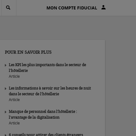
MON COMPTE FIDUCIAL
POUR EN SAVOIR PLUS
Les KPI les plus importants dans le secteur de
l'hôtellerie
Article
Les informations à savoir sur les heures de nuit
dans le secteur de l'hôtellerie
Article
Manque de personnel dans l'hôtellerie :
l'avantage de la digitalisation
Article
6 conseils pour attirer des clients étrangers