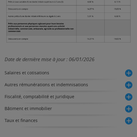
Date de dernière mise à jour : 06/01/2026
Salaires et cotisations
Autres rémunérations et indemnisations
Fiscalité, comptabilité et juridique
Bâtiment et immobilier
Taux et finances