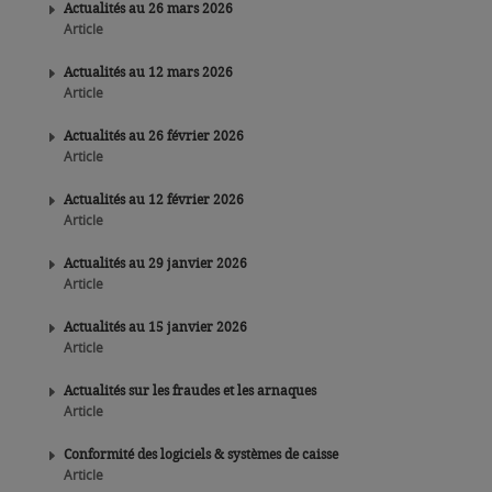
Actualités au 26 mars 2026
Article
Actualités au 12 mars 2026
Article
Actualités au 26 février 2026
Article
Actualités au 12 février 2026
Article
Actualités au 29 janvier 2026
Article
Actualités au 15 janvier 2026
Article
Actualités sur les fraudes et les arnaques
Article
Conformité des logiciels & systèmes de caisse
Article