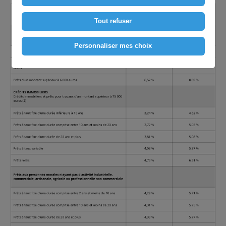
Tout refuser
Personnaliser mes choix