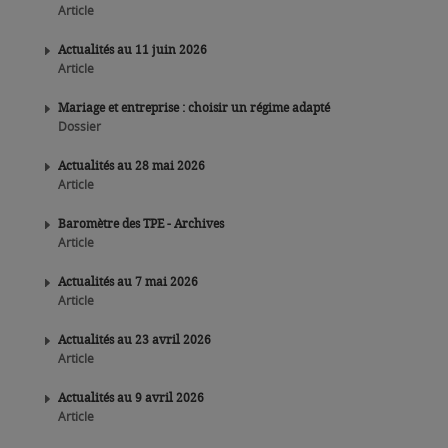
Article
Actualités au 11 juin 2026
Article
Mariage et entreprise : choisir un régime adapté
Dossier
Actualités au 28 mai 2026
Article
Baromètre des TPE - Archives
Article
Actualités au 7 mai 2026
Article
Actualités au 23 avril 2026
Article
Actualités au 9 avril 2026
Article