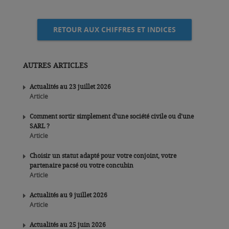
RETOUR AUX CHIFFRES ET INDICES
AUTRES ARTICLES
Actualités au 23 juillet 2026
Article
Comment sortir simplement d'une société civile ou d'une
SARL ?
Article
Choisir un statut adapté pour votre conjoint, votre
partenaire pacsé ou votre concubin
Article
Actualités au 9 juillet 2026
Article
Actualités au 25 juin 2026